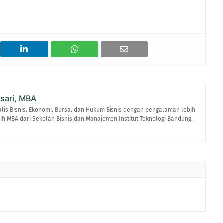
asari, MBA
alis Bisnis, Ekonomi, Bursa, dan Hukum Bisnis dengan pengalaman lebih
raih MBA dari Sekolah Bisnis dan Manajemen Institut Teknologi Bandung.