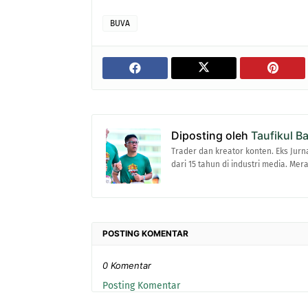
BUVA
Diposting oleh
Taufikul B
Trader dan kreator konten. Eks Jurn
dari 15 tahun di industri media. Me
POSTING KOMENTAR
0 Komentar
Posting Komentar