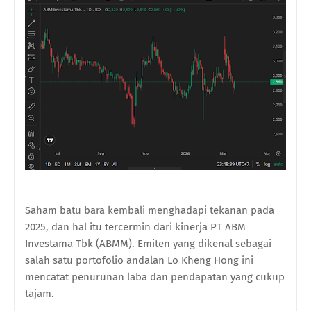
Saham batu bara kembali menghadapi tekanan pada
2025, dan hal itu tercermin dari kinerja PT ABM
Investama Tbk (ABMM). Emiten yang dikenal sebagai
salah satu portofolio andalan Lo Kheng Hong ini
mencatat penurunan laba dan pendapatan yang cukup
tajam.