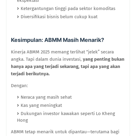
ekspektasi
Ketergantungan tinggi pada sektor komoditas
Diversifikasi bisnis belum cukup kuat
Kesimpulan: ABMM Masih Menarik?
Kinerja ABMM 2025 memang terlihat “jelek” secara
angka. Tapi dalam dunia investasi,
yang penting bukan
hanya apa yang terjadi sekarang, tapi apa yang akan
terjadi berikutnya.
Dengan:
Neraca yang masih sehat
Kas yang meningkat
Dukungan investor kawakan seperti Lo Kheng
Hong
ABMM tetap menarik untuk dipantau—terutama bagi