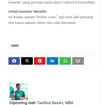
investor yang percaya pada siklus rebound komoditas.
Untuk investor Recehin:
Ini bukan saham “instan cuan”, tapi bisa jadi peluang
jika kamu paham siklus dan siap bersabar.
ABMM
Diposting oleh
Taufikul Basari, MBA