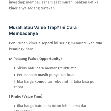
investing: membeli saham saat murah, bahkan ketika
kinerjanya sedang tertekan.
Murah atau Value Trap? Ini Cara
Membacanya
Penurunan kinerja seperti ini sering memunculkan dua
kemungkinan:
✔️
Peluang (Value Opportunity)
Siklus batu bara memang fluktuatif
Perusahaan masih punya kas kuat
Jika harga komoditas rebound → laba bisa pulih
cepat
❗
Risiko (Value Trap)
Jika harga batu bara turun lebih lama dari