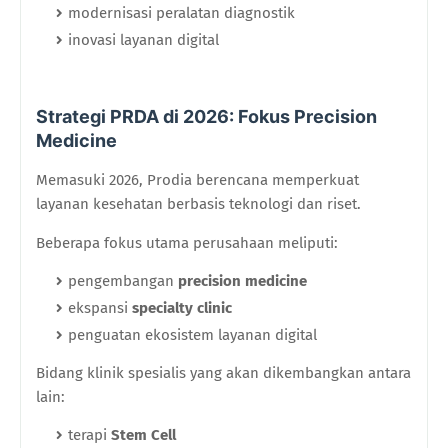
modernisasi peralatan diagnostik
inovasi layanan digital
Strategi PRDA di 2026: Fokus Precision
Medicine
Memasuki 2026, Prodia berencana memperkuat
layanan kesehatan berbasis teknologi dan riset.
Beberapa fokus utama perusahaan meliputi:
pengembangan
precision medicine
ekspansi
specialty clinic
penguatan ekosistem layanan digital
Bidang klinik spesialis yang akan dikembangkan antara
lain:
terapi
Stem Cell