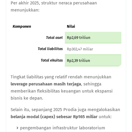
Per akhir 2025, struktur neraca perusahaan
menunjukkan:
Komponen
Nilai
Total aset
Rp2,69 triliun
Total liabilitas
Rp302,47 miliar
Total ekuitas
Rp2,39 triliun
Tingkat liabilitas yang relatif rendah menunjukkan
leverage perusahaan masih terjaga
, sehingga
memberikan fleksibilitas keuangan untuk ekspansi
bisnis ke depan.
Selain itu, sepanjang 2025 Prodia juga mengalokasikan
belanja modal (capex) sebesar Rp165 miliar
untuk:
pengembangan infrastruktur laboratorium