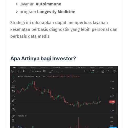
layanan
Autoimmune
program
Longevity Medicine
Strategi ini diharapkan dapat memperluas layanan
kesehatan berbasis diagnostik yang lebih personal dan
berbasis data medis.
Apa Artinya bagi Investor?