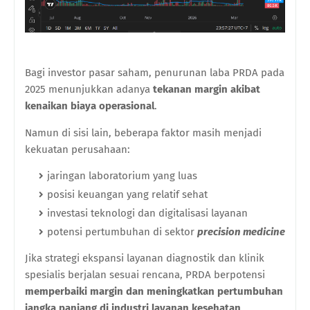
Bagi investor pasar saham, penurunan laba PRDA pada
2025 menunjukkan adanya
tekanan margin akibat
kenaikan biaya operasional
.
Namun di sisi lain, beberapa faktor masih menjadi
kekuatan perusahaan:
jaringan laboratorium yang luas
posisi keuangan yang relatif sehat
investasi teknologi dan digitalisasi layanan
potensi pertumbuhan di sektor
precision medicine
Jika strategi ekspansi layanan diagnostik dan klinik
spesialis berjalan sesuai rencana, PRDA berpotensi
memperbaiki margin dan meningkatkan pertumbuhan
jangka panjang di industri layanan kesehatan