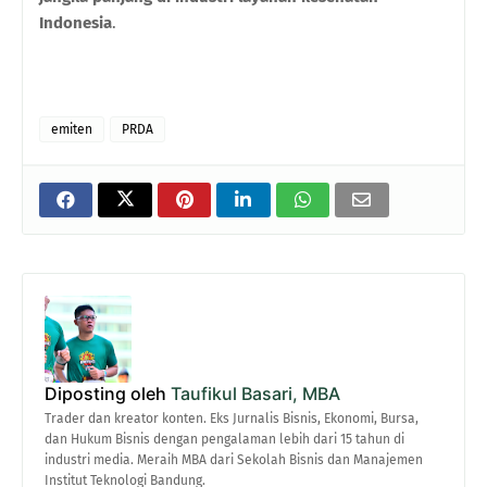
Indonesia
.
emiten
PRDA
Diposting oleh
Taufikul Basari, MBA
Trader dan kreator konten. Eks Jurnalis Bisnis, Ekonomi, Bursa,
dan Hukum Bisnis dengan pengalaman lebih dari 15 tahun di
industri media. Meraih MBA dari Sekolah Bisnis dan Manajemen
Institut Teknologi Bandung.