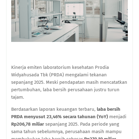
Kinerja emiten laboratorium kesehatan Prodia
Widyahusada Tbk (PRDA) mengalami tekanan
sepanjang 2025. Meski pendapatan masih mencatatkan
pertumbuhan, laba bersih perusahaan justru turun
tajam.
Berdasarkan laporan keuangan terbaru,
laba bersih
PRDA menyusut 23,46% secara tahunan (YoY)
menjadi
Rp206,78 miliar
sepanjang 2025. Pada periode yang
sama tahun sebelumnya, perusahaan masih mampu