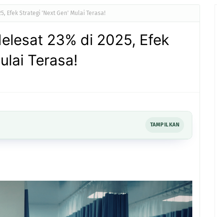
, Efek Strategi 'Next Gen' Mulai Terasa!
elesat 23% di 2025, Efek
ulai Terasa!
TAMPILKAN