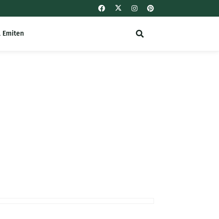
l Emiten