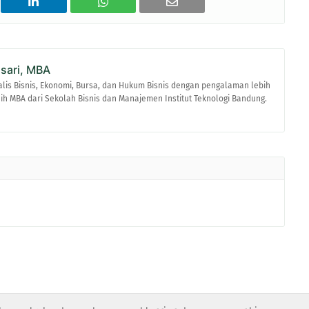
asari, MBA
alis Bisnis, Ekonomi, Bursa, dan Hukum Bisnis dengan pengalaman lebih
raih MBA dari Sekolah Bisnis dan Manajemen Institut Teknologi Bandung.