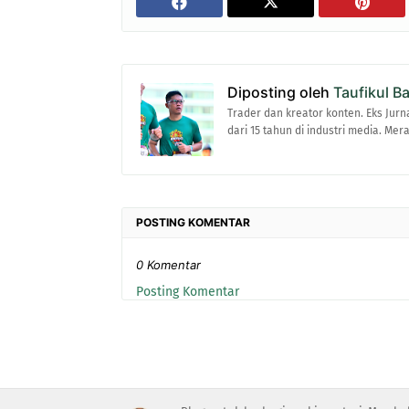
Diposting oleh
Taufikul B
Trader dan kreator konten. Eks Jurn
dari 15 tahun di industri media. Me
POSTING KOMENTAR
0 Komentar
Posting Komentar