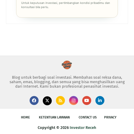
Untuk keputusan investasi, pertimbangkan kondisi pribadimu dan
konsultasi bila perlu.
Blog untuk berbagi soal investasi. Membahas soal reksa dana,
saham, emas, blogging, dan semua yang bisa menghasilkan uang
dari Internet. Kami bukan profesional penasihat investasi.
HOME
KETENTUAN LAYANAN
CONTACT US
PRIVACY
Copyright ©
2026
Investor Receh