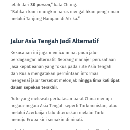
lebih dari
30 persen
,” kata Chung.
“Bahkan kami mungkin harus mengalihkan pengiriman
melalui Tanjung Harapan di Afrika.”
Jalur Asia Tengah Jadi Alternatif
Kekacauan ini juga memicu minat pada jalur
perdagangan alternatif. Seorang manajer perusahaan
jasa kepabeanan yang fokus pada rute Asia Tengah
dan Rusia mengatakan permintaan informasi
mengenai jalur tersebut melonjak
hingga lima kali lipat
dalam sepekan terakhir
.
Rute yang melewati perbatasan barat China menuju
negara-negara Asia Tengah seperti Turkmenistan, atau
melalui Azerbaijan lalu diteruskan melalui Turki
menuju Eropa kini semakin diminati.