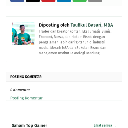
Diposting oleh
Taufikul Basari, MBA
Trader dan kreator konten. Eks Jurnalis Bisnis,
Ekonomi, Bursa, dan Hukum Bisnis dengan
pengalaman lebih dari 15 tahun di industri
media. Meraih MBA dari Sekolah Bisnis dan
Manajemen Institut Teknologi Bandung.
POSTING KOMENTAR
0 Komentar
Posting Komentar
Saham Top Gainer
Lihat semua →