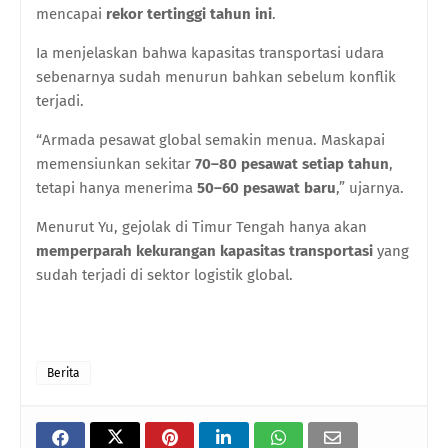
mencapai
rekor tertinggi tahun ini
.
Ia menjelaskan bahwa kapasitas transportasi udara
sebenarnya sudah menurun bahkan sebelum konflik
terjadi.
“Armada pesawat global semakin menua. Maskapai
memensiunkan sekitar
70–80 pesawat setiap tahun
,
tetapi hanya menerima
50–60 pesawat baru
,” ujarnya.
Menurut Yu, gejolak di Timur Tengah hanya akan
memperparah kekurangan kapasitas transportasi
yang
sudah terjadi di sektor logistik global.
Berita