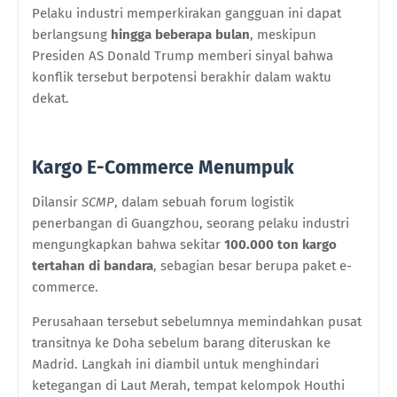
Pelaku industri memperkirakan gangguan ini dapat
berlangsung
hingga beberapa bulan
, meskipun
Presiden AS Donald Trump memberi sinyal bahwa
konflik tersebut berpotensi berakhir dalam waktu
dekat.
Kargo E-Commerce Menumpuk
Dilansir
SCMP
, dalam sebuah forum logistik
penerbangan di Guangzhou, seorang pelaku industri
mengungkapkan bahwa sekitar
100.000 ton kargo
tertahan di bandara
, sebagian besar berupa paket e-
commerce.
Perusahaan tersebut sebelumnya memindahkan pusat
transitnya ke Doha sebelum barang diteruskan ke
Madrid. Langkah ini diambil untuk menghindari
ketegangan di Laut Merah, tempat kelompok Houthi