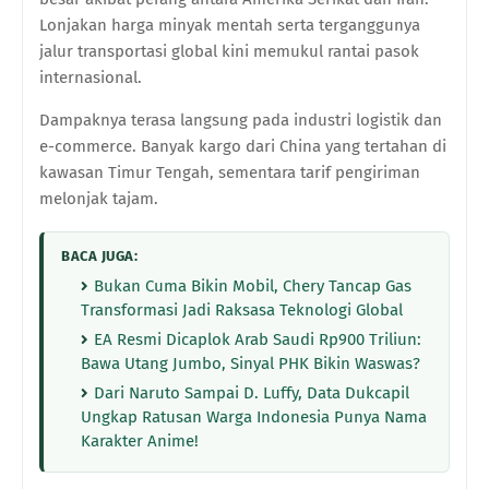
Lonjakan harga minyak mentah serta terganggunya
jalur transportasi global kini memukul rantai pasok
internasional.
Dampaknya terasa langsung pada industri logistik dan
e-commerce. Banyak kargo dari China yang tertahan di
kawasan Timur Tengah, sementara tarif pengiriman
melonjak tajam.
BACA JUGA:
Bukan Cuma Bikin Mobil, Chery Tancap Gas
Transformasi Jadi Raksasa Teknologi Global
EA Resmi Dicaplok Arab Saudi Rp900 Triliun:
Bawa Utang Jumbo, Sinyal PHK Bikin Waswas?
Dari Naruto Sampai D. Luffy, Data Dukcapil
Ungkap Ratusan Warga Indonesia Punya Nama
Karakter Anime!