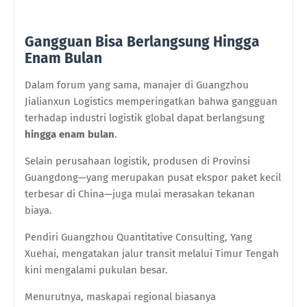
Gangguan Bisa Berlangsung Hingga
Enam Bulan
Dalam forum yang sama, manajer di Guangzhou
Jialianxun Logistics memperingatkan bahwa gangguan
terhadap industri logistik global dapat berlangsung
hingga enam bulan
.
Selain perusahaan logistik, produsen di Provinsi
Guangdong—yang merupakan pusat ekspor paket kecil
terbesar di China—juga mulai merasakan tekanan
biaya.
Pendiri Guangzhou Quantitative Consulting, Yang
Xuehai, mengatakan jalur transit melalui Timur Tengah
kini mengalami pukulan besar.
Menurutnya, maskapai regional biasanya