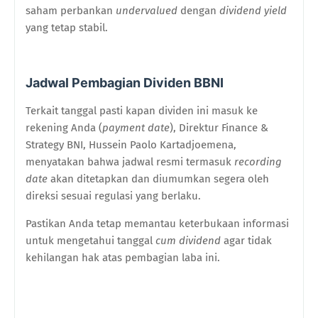
saham perbankan
undervalued
dengan
dividend yield
yang tetap stabil.
Jadwal Pembagian Dividen BBNI
Terkait tanggal pasti kapan dividen ini masuk ke
rekening Anda (
payment date
), Direktur Finance &
Strategy BNI, Hussein Paolo Kartadjoemena,
menyatakan bahwa jadwal resmi termasuk
recording
date
akan ditetapkan dan diumumkan segera oleh
direksi sesuai regulasi yang berlaku.
Pastikan Anda tetap memantau keterbukaan informasi
untuk mengetahui tanggal
cum dividend
agar tidak
kehilangan hak atas pembagian laba ini.