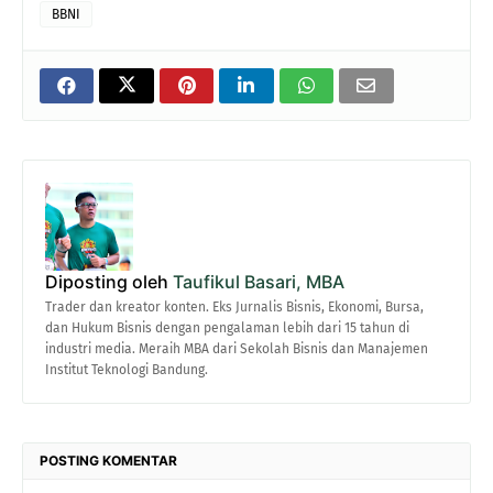
BBNI
Diposting oleh
Taufikul Basari, MBA
Trader dan kreator konten. Eks Jurnalis Bisnis, Ekonomi, Bursa,
dan Hukum Bisnis dengan pengalaman lebih dari 15 tahun di
industri media. Meraih MBA dari Sekolah Bisnis dan Manajemen
Institut Teknologi Bandung.
POSTING KOMENTAR