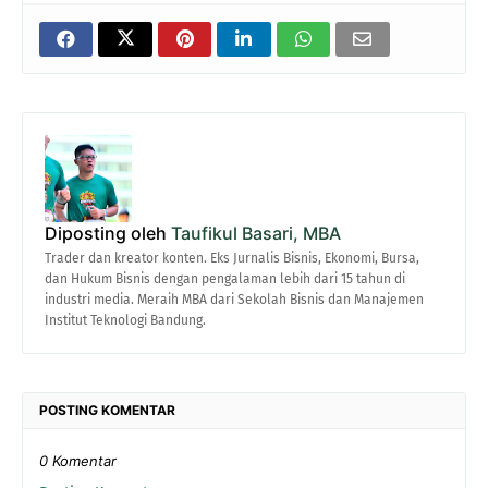
Diposting oleh
Taufikul Basari, MBA
Trader dan kreator konten. Eks Jurnalis Bisnis, Ekonomi, Bursa,
dan Hukum Bisnis dengan pengalaman lebih dari 15 tahun di
industri media. Meraih MBA dari Sekolah Bisnis dan Manajemen
Institut Teknologi Bandung.
POSTING KOMENTAR
0 Komentar