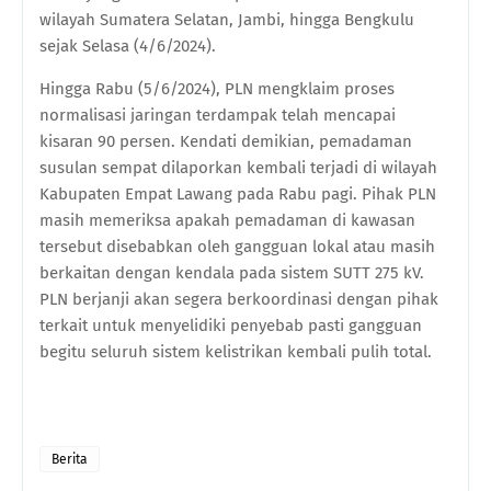
wilayah Sumatera Selatan, Jambi, hingga Bengkulu
sejak Selasa (4/6/2024).
Hingga Rabu (5/6/2024), PLN mengklaim proses
normalisasi jaringan terdampak telah mencapai
kisaran 90 persen. Kendati demikian, pemadaman
susulan sempat dilaporkan kembali terjadi di wilayah
Kabupaten Empat Lawang pada Rabu pagi. Pihak PLN
masih memeriksa apakah pemadaman di kawasan
tersebut disebabkan oleh gangguan lokal atau masih
berkaitan dengan kendala pada sistem SUTT 275 kV.
PLN berjanji akan segera berkoordinasi dengan pihak
terkait untuk menyelidiki penyebab pasti gangguan
begitu seluruh sistem kelistrikan kembali pulih total.
Berita