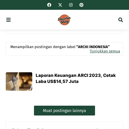
Menampilkan postingan dengan label
ARCHI INDONESIA
Tunjukkan semua
Laporan Keuangan ARCI 2023, Cetak
Laba US$14,57 Juta
Muat postingan lainnya