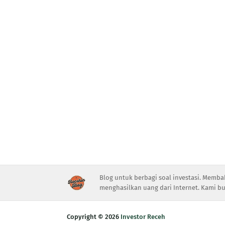
Blog untuk berbagi soal investasi. Memba
menghasilkan uang dari Internet. Kami bu
Copyright ©
2026
Investor Receh