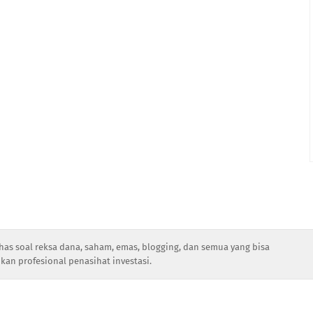
has soal reksa dana, saham, emas, blogging, dan semua yang bisa
kan profesional penasihat investasi.