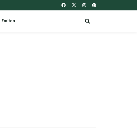
l Emiten