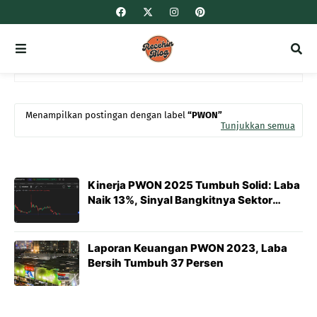
Menampilkan postingan dengan label
PWON
Tunjukkan semua
Kinerja PWON 2025 Tumbuh Solid: Laba
Naik 13%, Sinyal Bangkitnya Sektor
Properti?
Laporan Keuangan PWON 2023, Laba
Bersih Tumbuh 37 Persen