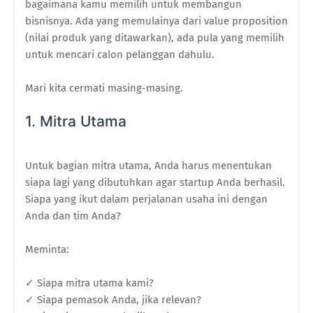
bagaimana kamu memilih untuk membangun
bisnisnya. Ada yang memulainya dari value proposition
(nilai produk yang ditawarkan), ada pula yang memilih
untuk mencari calon pelanggan dahulu.
Mari kita cermati masing-masing.
1. Mitra Utama
Untuk bagian mitra utama, Anda harus menentukan
siapa lagi yang dibutuhkan agar startup Anda berhasil.
Siapa yang ikut dalam perjalanan usaha ini dengan
Anda dan tim Anda?
Meminta:
✓ Siapa mitra utama kami?
✓ Siapa pemasok Anda, jika relevan?