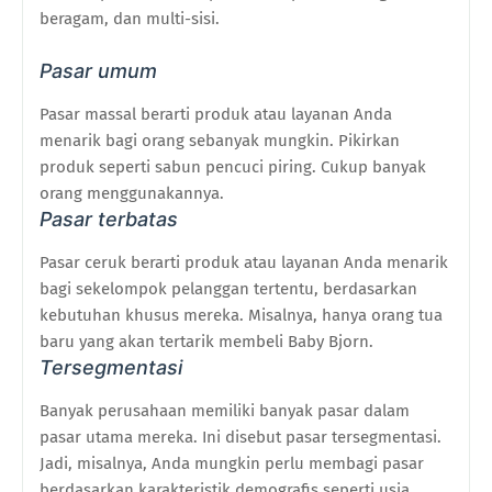
beragam, dan multi-sisi.
Pasar umum
Pasar massal berarti produk atau layanan Anda
menarik bagi orang sebanyak mungkin. Pikirkan
produk seperti sabun pencuci piring. Cukup banyak
orang menggunakannya.
Pasar terbatas
Pasar ceruk berarti produk atau layanan Anda menarik
bagi sekelompok pelanggan tertentu, berdasarkan
kebutuhan khusus mereka. Misalnya, hanya orang tua
baru yang akan tertarik membeli Baby Bjorn.
Tersegmentasi
Banyak perusahaan memiliki banyak pasar dalam
pasar utama mereka. Ini disebut pasar tersegmentasi.
Jadi, misalnya, Anda mungkin perlu membagi pasar
berdasarkan karakteristik demografis seperti usia,