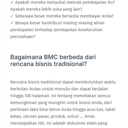
✓ Apakah mereka menyukai metode pembayaran itu?
Apakah mereka lebih suka yang lain?
✓ Seberapa besar mereka bersedia membayar Anda?
✓ Berapa besar kontribusi masing-masing aliran
pendapatan terhadap pendapatan keseluruhan
perusahaan?
Bagaimana BMC berbeda dari
rencana bisnis tradisional?
Rencana bisnis tradisional dapat membutuhkan waktu
berbulan-bulan untuk menulis dan dapat berjalan
hingga 100 halaman. Ini tentang memetakan semua
kemungkinan yang mungkin untuk bisnis Anda, dari
perkiraan laba lima tahun Anda hingga arus kas, tabel
batas, ukuran pasar, produk, solusi ... Anda
mendapatkan ide. Ini adalah dokumen statis yang