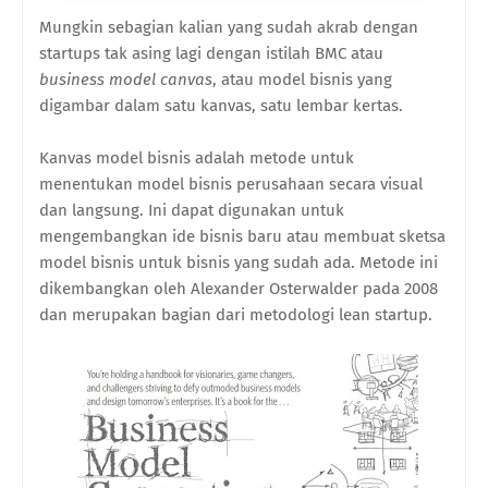
Mungkin sebagian kalian yang sudah akrab dengan
startups tak asing lagi dengan istilah BMC atau
business model canvas
, atau model bisnis yang
digambar dalam satu kanvas, satu lembar kertas.
Kanvas model bisnis adalah metode untuk
menentukan model bisnis perusahaan secara visual
dan langsung. Ini dapat digunakan untuk
mengembangkan ide bisnis baru atau membuat sketsa
model bisnis untuk bisnis yang sudah ada. Metode ini
dikembangkan oleh Alexander Osterwalder pada 2008
dan merupakan bagian dari metodologi lean startup.