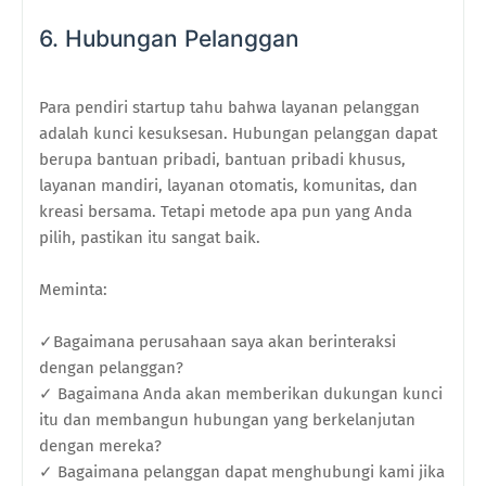
6. Hubungan Pelanggan
Para pendiri startup tahu bahwa layanan pelanggan
adalah kunci kesuksesan. Hubungan pelanggan dapat
berupa bantuan pribadi, bantuan pribadi khusus,
layanan mandiri, layanan otomatis, komunitas, dan
kreasi bersama. Tetapi metode apa pun yang Anda
pilih, pastikan itu sangat baik.
Meminta:
✓Bagaimana perusahaan saya akan berinteraksi
dengan pelanggan?
✓ Bagaimana Anda akan memberikan dukungan kunci
itu dan membangun hubungan yang berkelanjutan
dengan mereka?
✓ Bagaimana pelanggan dapat menghubungi kami jika