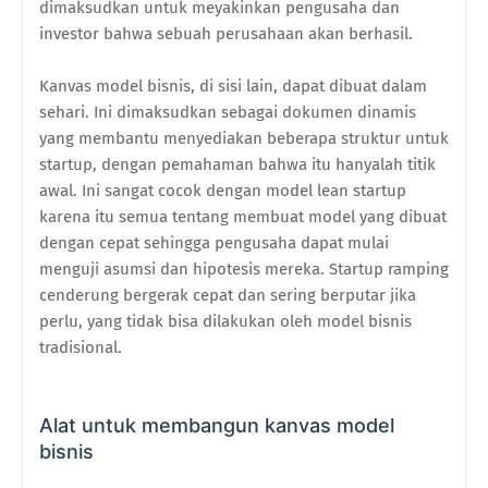
dimaksudkan untuk meyakinkan pengusaha dan
investor bahwa sebuah perusahaan akan berhasil.
Kanvas model bisnis, di sisi lain, dapat dibuat dalam
sehari. Ini dimaksudkan sebagai dokumen dinamis
yang membantu menyediakan beberapa struktur untuk
startup, dengan pemahaman bahwa itu hanyalah titik
awal. Ini sangat cocok dengan model lean startup
karena itu semua tentang membuat model yang dibuat
dengan cepat sehingga pengusaha dapat mulai
menguji asumsi dan hipotesis mereka. Startup ramping
cenderung bergerak cepat dan sering berputar jika
perlu, yang tidak bisa dilakukan oleh model bisnis
tradisional.
Alat untuk membangun kanvas model
bisnis