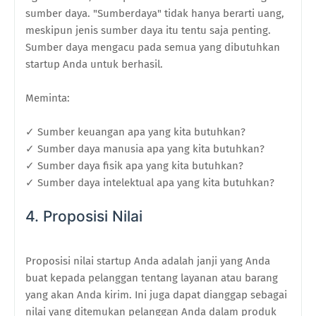
sumber daya. "Sumberdaya" tidak hanya berarti uang,
meskipun jenis sumber daya itu tentu saja penting.
Sumber daya mengacu pada semua yang dibutuhkan
startup Anda untuk berhasil.
Meminta:
✓ Sumber keuangan apa yang kita butuhkan?
✓ Sumber daya manusia apa yang kita butuhkan?
✓ Sumber daya fisik apa yang kita butuhkan?
✓ Sumber daya intelektual apa yang kita butuhkan?
4. Proposisi Nilai
Proposisi nilai startup Anda adalah janji yang Anda
buat kepada pelanggan tentang layanan atau barang
yang akan Anda kirim. Ini juga dapat dianggap sebagai
nilai yang ditemukan pelanggan Anda dalam produk