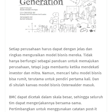
Setiap perusahaan harus dapat dengan jelas dan
ringkas menguraikan model bisnis mereka. Tidak
hanya berfungsi sebagai panduan untuk memajukan
perusahaan, tetapi juga membantu ketika mendekati
investor dan mitra. Namun, mencari tahu model bisnis
bisa rumit, terutama untuk pendiri pertama kali. Dan
di situlah kanvas model bisnis Osterwalder masuk.
BMC dapat dicetak dalam skala besar, sehingga seluruh
tim dapat mengerjakannya bersama-sama.
Pertimbangkan untuk menggunakan catatan post-it