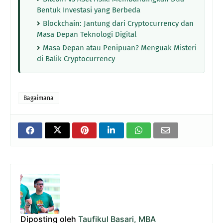
Bentuk Investasi yang Berbeda
Blockchain: Jantung dari Cryptocurrency dan
Masa Depan Teknologi Digital
Masa Depan atau Penipuan? Menguak Misteri
di Balik Cryptocurrency
Bagaimana
Diposting oleh
Taufikul Basari, MBA