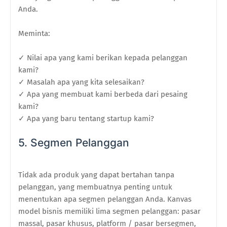
Anda.
Meminta:
✓ Nilai apa yang kami berikan kepada pelanggan
kami?
✓ Masalah apa yang kita selesaikan?
✓ Apa yang membuat kami berbeda dari pesaing
kami?
✓ Apa yang baru tentang startup kami?
5. Segmen Pelanggan
Tidak ada produk yang dapat bertahan tanpa
pelanggan, yang membuatnya penting untuk
menentukan apa segmen pelanggan Anda. Kanvas
model bisnis memiliki lima segmen pelanggan: pasar
massal, pasar khusus, platform / pasar bersegmen,