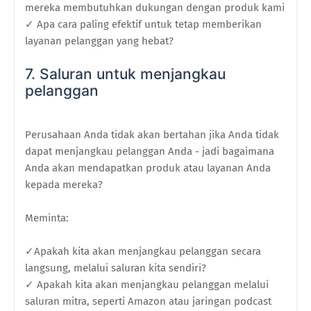
mereka membutuhkan dukungan dengan produk kami
✓ Apa cara paling efektif untuk tetap memberikan
layanan pelanggan yang hebat?
7. Saluran untuk menjangkau
pelanggan
Perusahaan Anda tidak akan bertahan jika Anda tidak
dapat menjangkau pelanggan Anda - jadi bagaimana
Anda akan mendapatkan produk atau layanan Anda
kepada mereka?
Meminta:
✓Apakah kita akan menjangkau pelanggan secara
langsung, melalui saluran kita sendiri?
✓ Apakah kita akan menjangkau pelanggan melalui
saluran mitra, seperti Amazon atau jaringan podcast