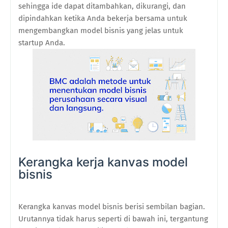
sehingga ide dapat ditambahkan, dikurangi, dan
dipindahkan ketika Anda bekerja bersama untuk
mengembangkan model bisnis yang jelas untuk
startup Anda.
Kerangka kerja kanvas model
bisnis
Kerangka kanvas model bisnis berisi sembilan bagian.
Urutannya tidak harus seperti di bawah ini, tergantung