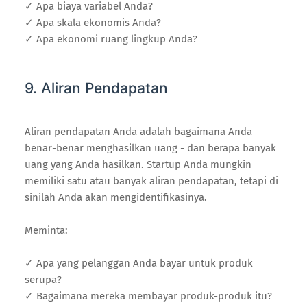
✓ Apa biaya variabel Anda?
✓ Apa skala ekonomis Anda?
✓ Apa ekonomi ruang lingkup Anda?
9. Aliran Pendapatan
Aliran pendapatan Anda adalah bagaimana Anda
benar-benar menghasilkan uang - dan berapa banyak
uang yang Anda hasilkan. Startup Anda mungkin
memiliki satu atau banyak aliran pendapatan, tetapi di
sinilah Anda akan mengidentifikasinya.
Meminta:
✓ Apa yang pelanggan Anda bayar untuk produk
serupa?
✓ Bagaimana mereka membayar produk-produk itu?