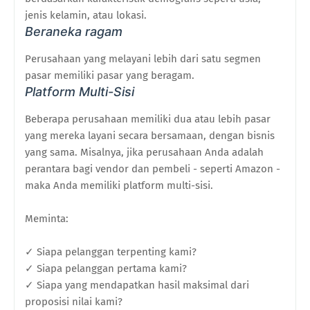
jenis kelamin, atau lokasi.
Beraneka ragam
Perusahaan yang melayani lebih dari satu segmen
pasar memiliki pasar yang beragam.
Platform Multi-Sisi
Beberapa perusahaan memiliki dua atau lebih pasar
yang mereka layani secara bersamaan, dengan bisnis
yang sama. Misalnya, jika perusahaan Anda adalah
perantara bagi vendor dan pembeli - seperti Amazon -
maka Anda memiliki platform multi-sisi.
Meminta:
✓ Siapa pelanggan terpenting kami?
✓ Siapa pelanggan pertama kami?
✓ Siapa yang mendapatkan hasil maksimal dari
proposisi nilai kami?