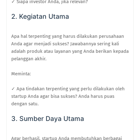
✓ Siapa investor Anda, jika relevan?
2. Kegiatan Utama
Apa hal terpenting yang harus dilakukan perusahaan
Anda agar menjadi sukses? Jawabannya sering kali
adalah produk atau layanan yang Anda berikan kepada
pelanggan akhir.
Meminta:
✓ Apa tindakan terpenting yang perlu dilakukan oleh
startup Anda agar bisa sukses? Anda harus puas
dengan satu.
3. Sumber Daya Utama
Agar berhasil, startup Anda membutuhkan berbagai