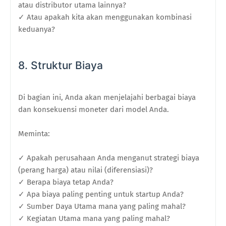
atau distributor utama lainnya?
✓ Atau apakah kita akan menggunakan kombinasi
keduanya?
8. Struktur Biaya
Di bagian ini, Anda akan menjelajahi berbagai biaya
dan konsekuensi moneter dari model Anda.
Meminta:
✓ Apakah perusahaan Anda menganut strategi biaya
(perang harga) atau nilai (diferensiasi)?
✓ Berapa biaya tetap Anda?
✓ Apa biaya paling penting untuk startup Anda?
✓ Sumber Daya Utama mana yang paling mahal?
✓ Kegiatan Utama mana yang paling mahal?