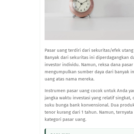
Pasar uang terdiri dari sekuritas/efek uta
Banyak dari sekuritas ini diperdagangkan d
investor individu. Namun, reksa dana pasar
mengumpulkan sumber daya dari banyak in
uang atas nama mereka.
Instrumen pasar uang cocok untuk Anda ya
jangka waktu investasi yang relatif singkat
suku bunga bank konvensional. Dua produk 
tenor kurang dari 1 tahun. Namun, ternyata
kategori pasar uang.