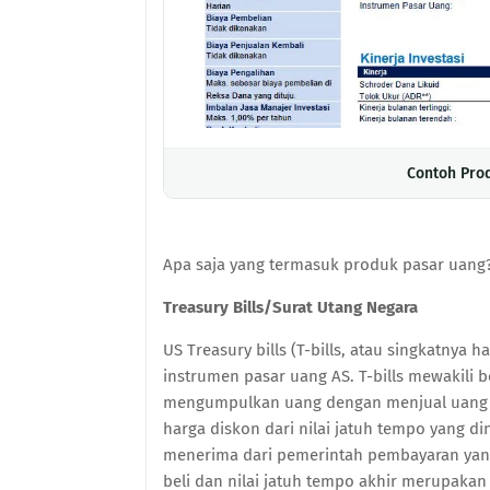
Contoh Pro
Apa saja yang termasuk produk pasar uang
Treasury Bills/Surat Utang Negara
US Treasury bills (T-bills, atau singkatnya 
instrumen pasar uang AS. T-bills mewakili
mengumpulkan uang dengan menjual uang ke
harga diskon dari nilai jatuh tempo yang d
menerima dari pemerintah pembayaran yang 
beli dan nilai jatuh tempo akhir merupakan