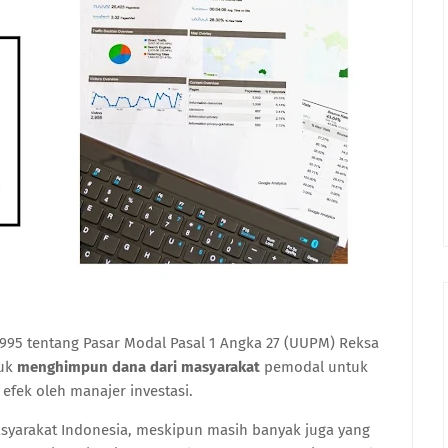
95 tentang Pasar Modal Pasal 1 Angka 27 (UUPM) Reksa
tuk
menghimpun dana dari masyarakat
pemodal untuk
 efek oleh manajer investasi.
asyarakat Indonesia, meskipun masih banyak juga yang