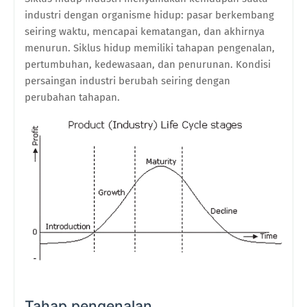
industri dengan organisme hidup: pasar berkembang
seiring waktu, mencapai kematangan, dan akhirnya
menurun. Siklus hidup memiliki tahapan pengenalan,
pertumbuhan, kedewasaan, dan penurunan. Kondisi
persaingan industri berubah seiring dengan
perubahan tahapan.
Tahap pengenalan