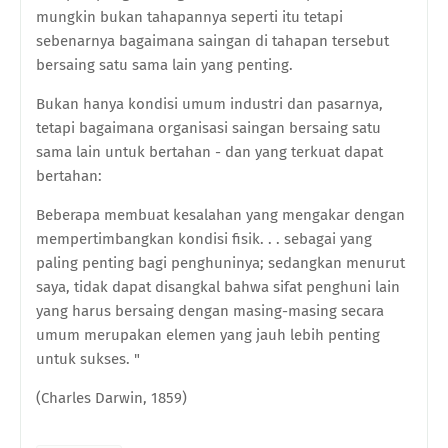
mungkin bukan tahapannya seperti itu tetapi
sebenarnya bagaimana saingan di tahapan tersebut
bersaing satu sama lain yang penting.
Bukan hanya kondisi umum industri dan pasarnya,
tetapi bagaimana organisasi saingan bersaing satu
sama lain untuk bertahan - dan yang terkuat dapat
bertahan:
Beberapa membuat kesalahan yang mengakar dengan
mempertimbangkan kondisi fisik. . . sebagai yang
paling penting bagi penghuninya; sedangkan menurut
saya, tidak dapat disangkal bahwa sifat penghuni lain
yang harus bersaing dengan masing-masing secara
umum merupakan elemen yang jauh lebih penting
untuk sukses. "
(Charles Darwin, 1859)