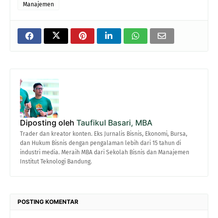
Manajemen
Diposting oleh
Taufikul Basari, MBA
Trader dan kreator konten. Eks Jurnalis Bisnis, Ekonomi, Bursa,
dan Hukum Bisnis dengan pengalaman lebih dari 15 tahun di
industri media. Meraih MBA dari Sekolah Bisnis dan Manajemen
Institut Teknologi Bandung.
POSTING KOMENTAR