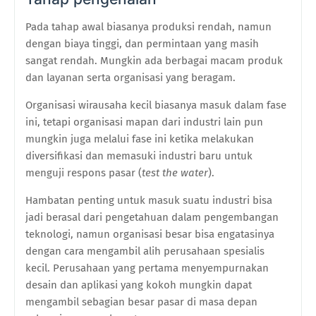
Pada tahap awal biasanya produksi rendah, namun
dengan biaya tinggi, dan permintaan yang masih
sangat rendah. Mungkin ada berbagai macam produk
dan layanan serta organisasi yang beragam.
Organisasi wirausaha kecil biasanya masuk dalam fase
ini, tetapi organisasi mapan dari industri lain pun
mungkin juga melalui fase ini ketika melakukan
diversifikasi dan memasuki industri baru untuk
menguji respons pasar (
test the water
).
Hambatan penting untuk masuk suatu industri bisa
jadi berasal dari pengetahuan dalam pengembangan
teknologi, namun organisasi besar bisa engatasinya
dengan cara mengambil alih perusahaan spesialis
kecil. Perusahaan yang pertama menyempurnakan
desain dan aplikasi yang kokoh mungkin dapat
mengambil sebagian besar pasar di masa depan