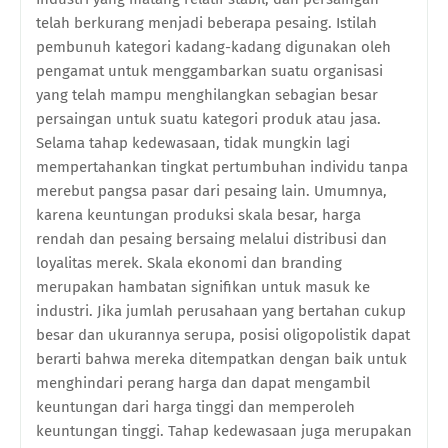
telah berkurang menjadi beberapa pesaing. Istilah
pembunuh kategori kadang-kadang digunakan oleh
pengamat untuk menggambarkan suatu organisasi
yang telah mampu menghilangkan sebagian besar
persaingan untuk suatu kategori produk atau jasa.
Selama tahap kedewasaan, tidak mungkin lagi
mempertahankan tingkat pertumbuhan individu tanpa
merebut pangsa pasar dari pesaing lain. Umumnya,
karena keuntungan produksi skala besar, harga
rendah dan pesaing bersaing melalui distribusi dan
loyalitas merek. Skala ekonomi dan branding
merupakan hambatan signifikan untuk masuk ke
industri. Jika jumlah perusahaan yang bertahan cukup
besar dan ukurannya serupa, posisi oligopolistik dapat
berarti bahwa mereka ditempatkan dengan baik untuk
menghindari perang harga dan dapat mengambil
keuntungan dari harga tinggi dan memperoleh
keuntungan tinggi. Tahap kedewasaan juga merupakan