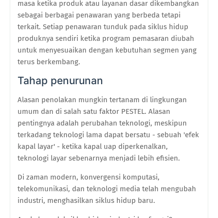
masa ketika produk atau layanan dasar dikembangkan
sebagai berbagai penawaran yang berbeda tetapi
terkait. Setiap penawaran tunduk pada siklus hidup
produknya sendiri ketika program pemasaran diubah
untuk menyesuaikan dengan kebutuhan segmen yang
terus berkembang.
Tahap penurunan
Alasan penolakan mungkin tertanam di lingkungan
umum dan di salah satu faktor PESTEL. Alasan
pentingnya adalah perubahan teknologi, meskipun
terkadang teknologi lama dapat bersatu - sebuah 'efek
kapal layar' - ketika kapal uap diperkenalkan,
teknologi layar sebenarnya menjadi lebih efisien.
Di zaman modern, konvergensi komputasi,
telekomunikasi, dan teknologi media telah mengubah
industri, menghasilkan siklus hidup baru.