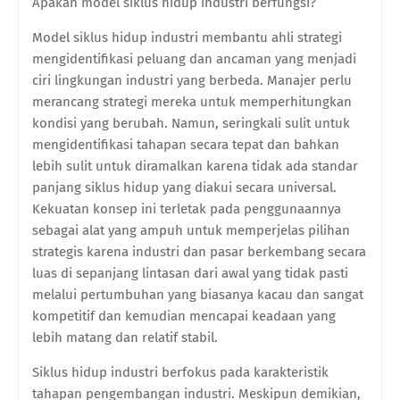
Apakah model siklus hidup industri berfungsi?
Model siklus hidup industri membantu ahli strategi
mengidentifikasi peluang dan ancaman yang menjadi
ciri lingkungan industri yang berbeda. Manajer perlu
merancang strategi mereka untuk memperhitungkan
kondisi yang berubah. Namun, seringkali sulit untuk
mengidentifikasi tahapan secara tepat dan bahkan
lebih sulit untuk diramalkan karena tidak ada standar
panjang siklus hidup yang diakui secara universal.
Kekuatan konsep ini terletak pada penggunaannya
sebagai alat yang ampuh untuk memperjelas pilihan
strategis karena industri dan pasar berkembang secara
luas di sepanjang lintasan dari awal yang tidak pasti
melalui pertumbuhan yang biasanya kacau dan sangat
kompetitif dan kemudian mencapai keadaan yang
lebih matang dan relatif stabil.
Siklus hidup industri berfokus pada karakteristik
tahapan pengembangan industri. Meskipun demikian,