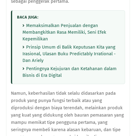
sebagai penggerak pertama.
BACA JUGA:
Memaksimalkan Penjualan dengan
Membangkitkan Rasa Memiliki, Seni Efek
Kepemilikan
Prinsip Umum di Balik Keputusan Kita yang
Irasional, Ulasan Buku Predictably Irrational -
Dan Ariely
Pentingnya Kejujuran dan Ketahanan dalam
Bisnis di Era Digital
Namun, keberhasilan tidak selalu didasarkan pada
produk yang punya fungsi terbaik atau yang
diproduksi dengan biaya terendah, melainkan produk
yang kuat yang didukung oleh bauran pemasaran yang
mampu memikat tipe pengguna pertama, yang
seringnya membeli karena alasan kebaruan, dan tipe