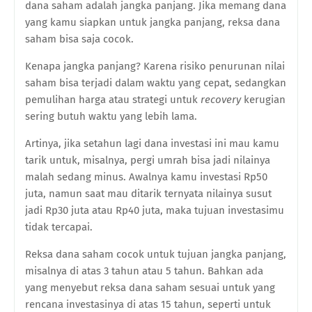
dana saham adalah jangka panjang. Jika memang dana
yang kamu siapkan untuk jangka panjang, reksa dana
saham bisa saja cocok.
Kenapa jangka panjang? Karena risiko penurunan nilai
saham bisa terjadi dalam waktu yang cepat, sedangkan
pemulihan harga atau strategi untuk
recovery
kerugian
sering butuh waktu yang lebih lama.
Artinya, jika setahun lagi dana investasi ini mau kamu
tarik untuk, misalnya, pergi umrah bisa jadi nilainya
malah sedang minus. Awalnya kamu investasi Rp50
juta, namun saat mau ditarik ternyata nilainya susut
jadi Rp30 juta atau Rp40 juta, maka tujuan investasimu
tidak tercapai.
Reksa dana saham cocok untuk tujuan jangka panjang,
misalnya di atas 3 tahun atau 5 tahun. Bahkan ada
yang menyebut reksa dana saham sesuai untuk yang
rencana investasinya di atas 15 tahun, seperti untuk