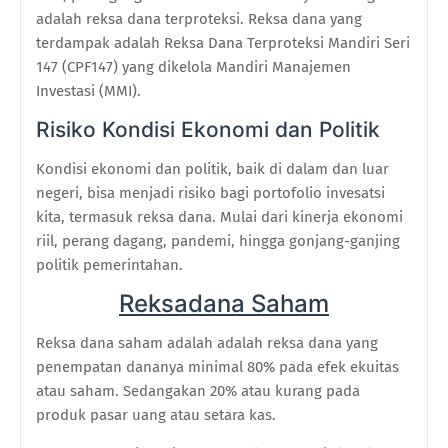
adalah reksa dana terproteksi. Reksa dana yang
terdampak adalah Reksa Dana Terproteksi Mandiri Seri
147 (CPF147) yang dikelola Mandiri Manajemen
Investasi (MMI).
Risiko Kondisi Ekonomi dan Politik
Kondisi ekonomi dan politik, baik di dalam dan luar
negeri, bisa menjadi risiko bagi portofolio invesatsi
kita, termasuk reksa dana. Mulai dari kinerja ekonomi
riil, perang dagang, pandemi, hingga gonjang-ganjing
politik pemerintahan.
Reksadana Saham
Reksa dana saham adalah adalah reksa dana yang
penempatan dananya minimal 80% pada efek ekuitas
atau saham. Sedangakan 20% atau kurang pada
produk pasar uang atau setara kas.