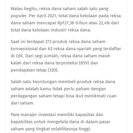
Walau begitu, reksa dana saham salah satu yang
populer. Per April 2021, total dana kelolaan pada reksa
dana saham mencapai Rp127,36 triliun atau 22,4% dari
total dana kelolaan industri reksa dana.
Saat ini terdapat 273 produk reksa dana saham
konvensional dan 63 reksa dana syariah yang terdaftar
di OJK. Dari segi jumlah, reksa dana saham masih
kalah dari reksa dana terproteksi (859) dan
pendapatan tetap (320).
Salah satu keuntungan membeli produk reksa dana
saham adalah kamu tidak perlu paham dengan
perdagangan saham tetapi bisa ikut menikmati cuan
dari saham.
Para manajer investasi memiliki kapasitas dan
kapabilitas untuk mengelola dana di dalam pasar
saham yang tingkat volatilitasnya tinggi.