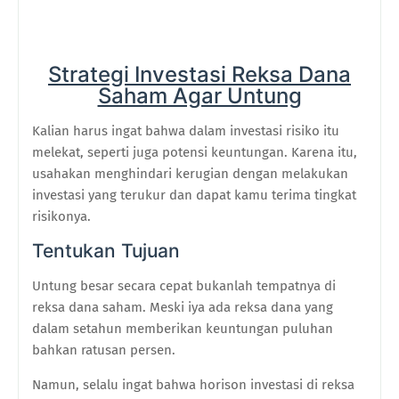
Strategi Investasi Reksa Dana
Saham Agar Untung
Kalian harus ingat bahwa dalam investasi risiko itu
melekat, seperti juga potensi keuntungan. Karena itu,
usahakan menghindari kerugian dengan melakukan
investasi yang terukur dan dapat kamu terima tingkat
risikonya.
Tentukan Tujuan
Untung besar secara cepat bukanlah tempatnya di
reksa dana saham. Meski iya ada reksa dana yang
dalam setahun memberikan keuntungan puluhan
bahkan ratusan persen.
Namun, selalu ingat bahwa horison investasi di reksa