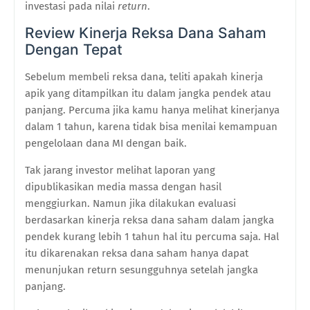
investasi pada nilai
return
.
Review Kinerja Reksa Dana Saham
Dengan Tepat
Sebelum membeli reksa dana, teliti apakah kinerja
apik yang ditampilkan itu dalam jangka pendek atau
panjang. Percuma jika kamu hanya melihat kinerjanya
dalam 1 tahun, karena tidak bisa menilai kemampuan
pengelolaan dana MI dengan baik.
Tak jarang investor melihat laporan yang
dipublikasikan media massa dengan hasil
menggiurkan. Namun jika dilakukan evaluasi
berdasarkan kinerja reksa dana saham dalam jangka
pendek kurang lebih 1 tahun hal itu percuma saja. Hal
itu dikarenakan reksa dana saham hanya dapat
menunjukan return sesungguhnya setelah jangka
panjang.