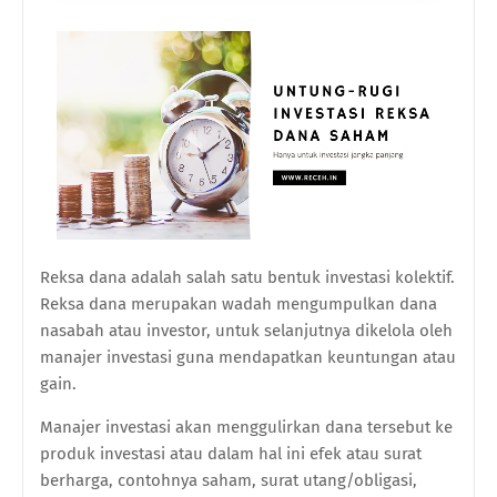
Reksa dana adalah salah satu bentuk investasi kolektif.
Reksa dana merupakan wadah mengumpulkan dana
nasabah atau investor, untuk selanjutnya dikelola oleh
manajer investasi guna mendapatkan keuntungan atau
gain.
Manajer investasi akan menggulirkan dana tersebut ke
produk investasi atau dalam hal ini efek atau surat
berharga, contohnya saham, surat utang/obligasi,