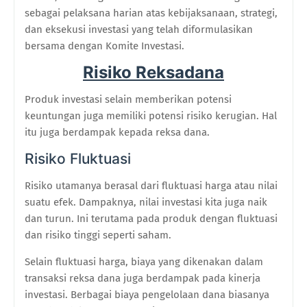
sebagai pelaksana harian atas kebijaksanaan, strategi,
dan eksekusi investasi yang telah diformulasikan
bersama dengan Komite Investasi.
Risiko Reksadana
Produk investasi selain memberikan potensi
keuntungan juga memiliki potensi risiko kerugian. Hal
itu juga berdampak kepada reksa dana.
Risiko Fluktuasi
Risiko utamanya berasal dari fluktuasi harga atau nilai
suatu efek. Dampaknya, nilai investasi kita juga naik
dan turun. Ini terutama pada produk dengan fluktuasi
dan risiko tinggi seperti saham.
Selain fluktuasi harga, biaya yang dikenakan dalam
transaksi reksa dana juga berdampak pada kinerja
investasi. Berbagai biaya pengelolaan dana biasanya