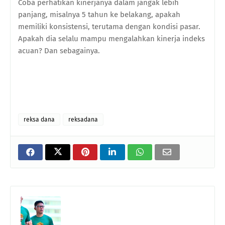
Coba perhatikan kinerjanya dalam jangak lebih
panjang, misalnya 5 tahun ke belakang, apakah
memiliki konsistensi, terutama dengan kondisi pasar.
Apakah dia selalu mampu mengalahkan kinerja indeks
acuan? Dan sebagainya.
reksa dana
reksadana