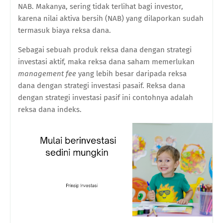
NAB. Makanya, sering tidak terlihat bagi investor,
karena nilai aktiva bersih (NAB) yang dilaporkan sudah
termasuk biaya reksa dana.
Sebagai sebuah produk reksa dana dengan strategi
investasi aktif, maka reksa dana saham memerlukan
management fee
yang lebih besar daripada reksa
dana dengan strategi investasi pasaif. Reksa dana
dengan strategi investasi pasif ini contohnya adalah
reksa dana indeks.