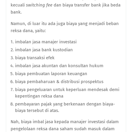
kecuali
switching fee
dan biaya transfer bank jika beda
bank.
Namun, di luar itu ada juga biaya yang menjadi beban
reksa dana, yaitu:
imbalan jasa manajer investasi
imbalan jasa bank kustodian
biaya transaksi efek
imbalan jasa akuntan dan konsultan hukum
biaya pembuatan laporan keuangan
biaya pembaharuan & distribusi prospektus
biaya pengeluaran untuk keperluan mendesak demi
kepentingan reksa dana
pembayaran pajak yang berkenaan dengan biaya-
biaya tersebut di atas.
Nah, biaya imbal jasa kepada manajer investasi dalam
pengelolaan reksa dana saham sudah masuk dalam