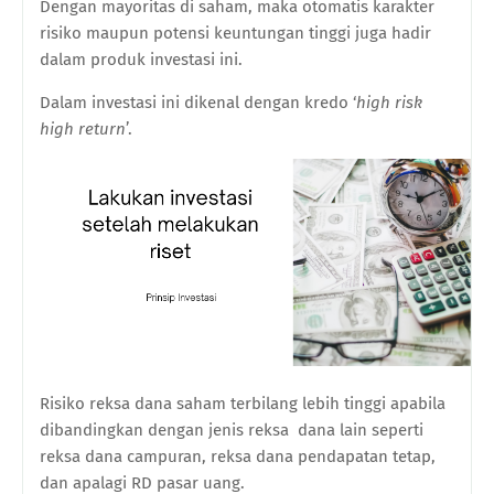
Dengan mayoritas di saham, maka otomatis karakter
risiko maupun potensi keuntungan tinggi juga hadir
dalam produk investasi ini.
Dalam investasi ini dikenal dengan kredo ‘
high risk
high return
’.
Risiko reksa dana saham terbilang lebih tinggi apabila
dibandingkan dengan jenis reksa
dana lain seperti
reksa dana campuran, reksa dana pendapatan tetap,
dan apalagi RD pasar uang.