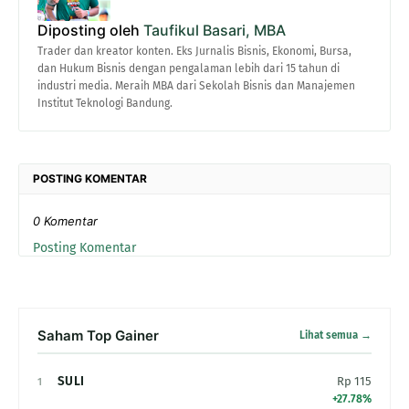
Diposting oleh
Taufikul Basari, MBA
Trader dan kreator konten. Eks Jurnalis Bisnis, Ekonomi, Bursa,
dan Hukum Bisnis dengan pengalaman lebih dari 15 tahun di
industri media. Meraih MBA dari Sekolah Bisnis dan Manajemen
Institut Teknologi Bandung.
POSTING KOMENTAR
0 Komentar
Posting Komentar
Saham Top Gainer
Lihat semua →
SULI
Rp 115
1
+27.78%