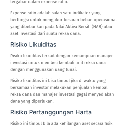
tergabar dalam expense ratio.
Expense ratio adalah salah satu indikator yang
berfungsi untuk mengukur besaran beban operasional
yang dibebankan pada Nilai Aktiva Bersih (NAB) atau
aset investasi dari suatu reksa dana.
Risiko Likuiditas
Risiko likuiditas terkait dengan kemampuan manajer
investasi untuk membeli kembali unit reksa dana
dengan menggunakan uang tunai.
Risiko likuiditas ini bisa timbul jika di waktu yang
bersamaan investor melakukan penjualan kembali
reksa dana dan manajer investasi gagal menyediakan
dana yang diperlukan.
Risiko Pertanggungan Harta
Risiko ini timbul bila ada kehilangan aset secara fisik