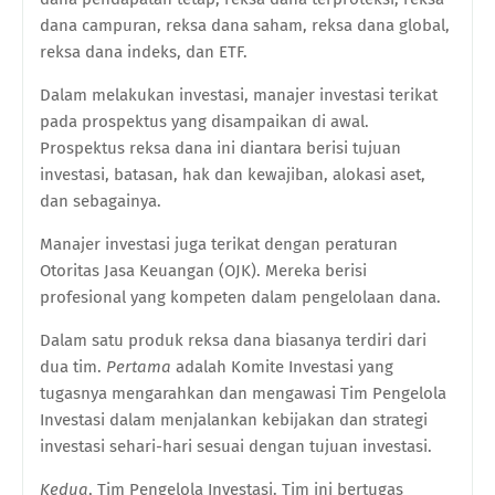
dana campuran, reksa dana saham, reksa dana global,
reksa dana indeks, dan ETF.
Dalam melakukan investasi, manajer investasi terikat
pada prospektus yang disampaikan di awal.
Prospektus reksa dana ini diantara berisi tujuan
investasi, batasan, hak dan kewajiban, alokasi aset,
dan sebagainya.
Manajer investasi juga terikat dengan peraturan
Otoritas Jasa Keuangan (OJK). Mereka berisi
profesional yang kompeten dalam pengelolaan dana.
Dalam satu produk reksa dana biasanya terdiri dari
dua tim.
Pertama
adalah Komite Investasi yang
tugasnya mengarahkan dan mengawasi Tim Pengelola
Investasi dalam menjalankan kebijakan dan strategi
investasi sehari-hari sesuai dengan tujuan investasi.
Kedua
, Tim Pengelola Investasi. Tim ini bertugas