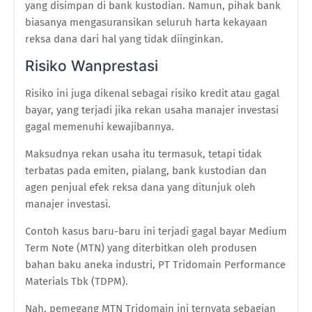
yang disimpan di bank kustodian. Namun, pihak bank
biasanya mengasuransikan seluruh harta kekayaan
reksa dana dari hal yang tidak diinginkan.
Risiko Wanprestasi
Risiko ini juga dikenal sebagai risiko kredit atau gagal
bayar, yang terjadi jika rekan usaha manajer investasi
gagal memenuhi kewajibannya.
Maksudnya rekan usaha itu termasuk, tetapi tidak
terbatas pada emiten, pialang, bank kustodian dan
agen penjual efek reksa dana yang ditunjuk oleh
manajer investasi.
Contoh kasus baru-baru ini terjadi gagal bayar Medium
Term Note (MTN) yang diterbitkan oleh produsen
bahan baku aneka industri, PT Tridomain Performance
Materials Tbk (TDPM).
Nah, pemegang MTN Tridomain ini ternyata sebagian