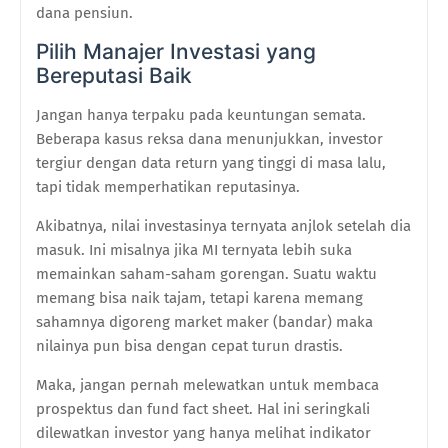
dana pensiun.
Pilih Manajer Investasi yang
Bereputasi Baik
Jangan hanya terpaku pada keuntungan semata.
Beberapa kasus reksa dana menunjukkan, investor
tergiur dengan data return yang tinggi di masa lalu,
tapi tidak memperhatikan reputasinya.
Akibatnya, nilai investasinya ternyata anjlok setelah dia
masuk. Ini misalnya jika MI ternyata lebih suka
memainkan saham-saham gorengan. Suatu waktu
memang bisa naik tajam, tetapi karena memang
sahamnya digoreng market maker (bandar) maka
nilainya pun bisa dengan cepat turun drastis.
Maka, jangan pernah melewatkan untuk membaca
prospektus dan fund fact sheet. Hal ini seringkali
dilewatkan investor yang hanya melihat indikator