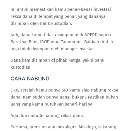
Ini untuk memastikan kamu benar-benar investasi
reksa dana di tempat yang benar, yang dananya
disimpan oleh bank kustodian.
Jadi, dana kamu tidak disimpan oleh APERD seperi
Bareksa, Bibit, IPOT, atau Tanamduit. Bahkan duit itu
juga tidak disimpan oleh manajer investasi.
Dana kam disimpan di pihak ketiga, yakni bank
kustodian.
CARA NABUNG
Oke, setelah kamu punya SID kamu siap nabung reksa
dana. Kam sudah punya uang, bukan? Pastikan bukan
uang yang kamu butuhkan sehari-hari ya.
Ada dua metode nabung reksa dana.
Pertama, lum sum atau sekaligus. Misalnya, sekarang