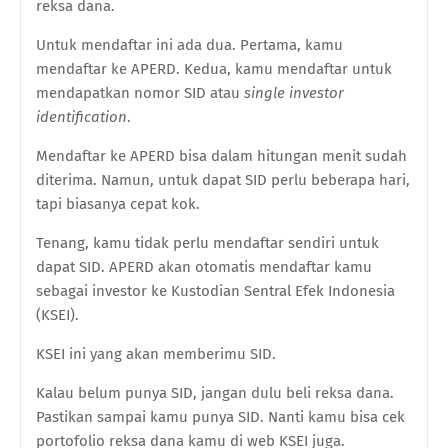
reksa dana.
Untuk mendaftar ini ada dua. Pertama, kamu
mendaftar ke APERD. Kedua, kamu mendaftar untuk
mendapatkan nomor SID atau
single investor
identification
.
Mendaftar ke APERD bisa dalam hitungan menit sudah
diterima. Namun, untuk dapat SID perlu beberapa hari,
tapi biasanya cepat kok.
Tenang, kamu tidak perlu mendaftar sendiri untuk
dapat SID. APERD akan otomatis mendaftar kamu
sebagai investor ke Kustodian Sentral Efek Indonesia
(KSEI).
KSEI ini yang akan memberimu SID.
Kalau belum punya SID, jangan dulu beli reksa dana.
Pastikan sampai kamu punya SID. Nanti kamu bisa cek
portofolio reksa dana kamu di web KSEI juga.