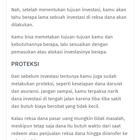
Nah, setelah menentukan tujuan investasi, kamu akan
tahu berapa lama sebuah investasi di reksa dana akan
dilakukan.
Kamu bisa memetakan tujuan-tujuan kamu dan
kebutuhannya berapa, lalu sesuaikan dengan
pemasukan atau alokasi investasinya berapa.
PROTEKSI
Dan sebelum investasi tentunya kamu juga sudah
melakukan proteksi, seperti keseiapan dana darurat
dan asuransi. Jangan sampai, kamu terpaksa narik
dana investasi di tengah jalan karena tiba-tiba sakit
dan butuh biaya berobat yang tidak kecil.
Kalau reksa dana pasar uang mungkin tidak masalah,
meskipun tetap saja dana itu butuh waktu dari saat
redeem atau penjualan reksa dana hingga diransfer ke