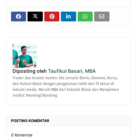
Diposting oleh
Taufikul Basari, MBA
Trader dan kreator konten. Eks Jurnalis Bisnis, Ekonomi, Bursa,
dan Hukum Bisnis dengan pengalaman lebih dari 15 tahun di
industri media. Meraih MBA dari Sekolah Bisnis dan Manajemen
Institut Teknologi Bandung.
POSTING KOMENTAR
0 Komentar