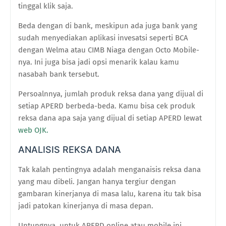
tinggal klik saja.
Beda dengan di bank, meskipun ada juga bank yang
sudah menyediakan aplikasi invesatsi seperti BCA
dengan Welma atau CIMB Niaga dengan Octo Mobile-
nya. Ini juga bisa jadi opsi menarik kalau kamu
nasabah bank tersebut.
Persoalnnya, jumlah produk reksa dana yang dijual di
setiap APERD berbeda-beda. Kamu bisa cek produk
reksa dana apa saja yang dijual di setiap APERD lewat
web OJK.
ANALISIS REKSA DANA
Tak kalah pentingnya adalah menganaisis reksa dana
yang mau dibeli. Jangan hanya tergiur dengan
gambaran kinerjanya di masa lalu, karena itu tak bisa
jadi patokan kinerjanya di masa depan.
Untungnya, untuk APERD online atau mobile ini