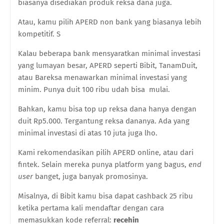
biasanya disediakan produk reksa dana juga.
Atau, kamu pilih APERD non bank yang biasanya lebih
kompetitif. S
Kalau beberapa bank mensyaratkan minimal investasi
yang lumayan besar, APERD seperti Bibit, TanamDuit,
atau Bareksa menawarkan minimal investasi yang
minim. Punya duit 100 ribu udah bisa mulai.
Bahkan, kamu bisa top up reksa dana hanya dengan
duit Rp5.000. Tergantung reksa dananya. Ada yang
minimal investasi di atas 10 juta juga lho.
Kami rekomendasikan pilih APERD online, atau dari
fintek. Selain mereka punya platform yang bagus,
end
user
banget, juga banyak promosinya.
Misalnya, di Bibit kamu bisa dapat cashback 25 ribu
ketika pertama kali mendaftar dengan cara
memasukkan kode referral:
recehin