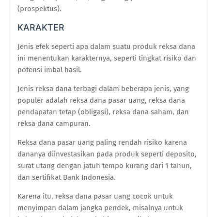
(prospektus).
KARAKTER
Jenis efek seperti apa dalam suatu produk reksa dana
ini menentukan karakternya, seperti tingkat risiko dan
potensi imbal hasil.
Jenis reksa dana terbagi dalam beberapa jenis, yang
populer adalah reksa dana pasar uang, reksa dana
pendapatan tetap (obligasi), reksa dana saham, dan
reksa dana campuran.
Reksa dana pasar uang paling rendah risiko karena
dananya diinvestasikan pada produk seperti deposito,
surat utang dengan jatuh tempo kurang dari 1 tahun,
dan sertifikat Bank Indonesia.
Karena itu, reksa dana pasar uang cocok untuk
menyimpan dalam jangka pendek, misalnya untuk