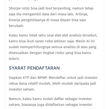
Sharpe ratio
bisa jadi tool terpenting, namun tetap
saja dia mengambil data dari masa lalu. Artinya,
kinerja pengelolaanya di masa depan bisa saja
berubah.
Kalau kamu tidak tahu soal alat-alat analisis tersebut,
kamu bisa ikuti saran robo advisor saja. Mesin AI ini
sudah memperhitungnya semua analisis di atas yang
disesuaikan dengan tingkat risiko yang bisa kamu
tolerir.
SYARAT PENDAFTARAN
Siapkan KTP dan NPWP. Mendaftar untuk jadi investor
reksa dana relatif mudah, lebih mudah daripada jadi
investor saham.
Namun, kalau kamu sudah daftar sebagai investor
saham, biasanya juga didaftarkan sebagai investor