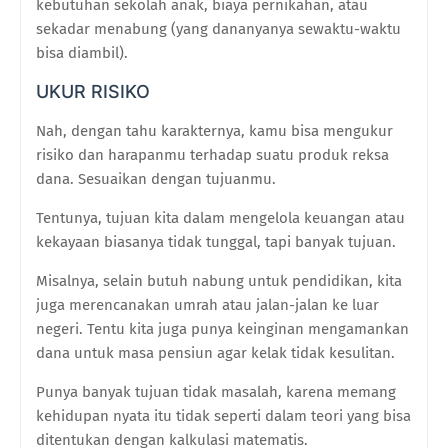
kebutuhan sekolah anak, biaya pernikahan, atau
sekadar menabung (yang dananyanya sewaktu-waktu
bisa diambil).
UKUR RISIKO
Nah, dengan tahu karakternya, kamu bisa mengukur
risiko dan harapanmu terhadap suatu produk reksa
dana. Sesuaikan dengan tujuanmu.
Tentunya, tujuan kita dalam mengelola keuangan atau
kekayaan biasanya tidak tunggal, tapi banyak tujuan.
Misalnya, selain butuh nabung untuk pendidikan, kita
juga merencanakan umrah atau jalan-jalan ke luar
negeri. Tentu kita juga punya keinginan mengamankan
dana untuk masa pensiun agar kelak tidak kesulitan.
Punya banyak tujuan tidak masalah, karena memang
kehidupan nyata itu tidak seperti dalam teori yang bisa
ditentukan dengan kalkulasi matematis.