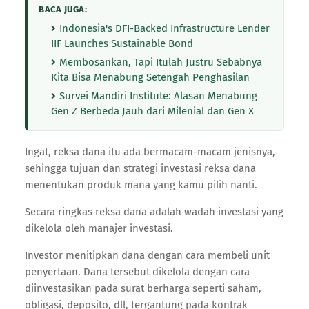
BACA JUGA:
Indonesia's DFI-Backed Infrastructure Lender
IIF Launches Sustainable Bond
Membosankan, Tapi Itulah Justru Sebabnya
Kita Bisa Menabung Setengah Penghasilan
Survei Mandiri Institute: Alasan Menabung
Gen Z Berbeda Jauh dari Milenial dan Gen X
Ingat, reksa dana itu ada bermacam-macam jenisnya,
sehingga tujuan dan strategi investasi reksa dana
menentukan produk mana yang kamu pilih nanti.
Secara ringkas reksa dana adalah wadah investasi yang
dikelola oleh manajer investasi.
Investor menitipkan dana dengan cara membeli unit
penyertaan. Dana tersebut dikelola dengan cara
diinvestasikan pada surat berharga seperti saham,
obligasi, deposito, dll, tergantung pada kontrak