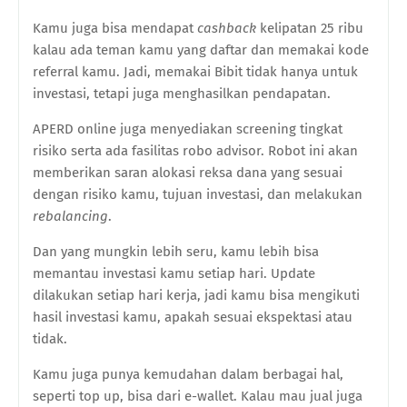
Kamu juga bisa mendapat
cashback
kelipatan 25 ribu
kalau ada teman kamu yang daftar dan memakai kode
referral kamu. Jadi, memakai Bibit tidak hanya untuk
investasi, tetapi juga menghasilkan pendapatan.
APERD online juga menyediakan screening tingkat
risiko serta ada fasilitas robo advisor. Robot ini akan
memberikan saran alokasi reksa dana yang sesuai
dengan risiko kamu, tujuan investasi, dan melakukan
rebalancing
.
Dan yang mungkin lebih seru, kamu lebih bisa
memantau investasi kamu setiap hari. Update
dilakukan setiap hari kerja, jadi kamu bisa mengikuti
hasil investasi kamu, apakah sesuai ekspektasi atau
tidak.
Kamu juga punya kemudahan dalam berbagai hal,
seperti top up, bisa dari e-wallet. Kalau mau jual juga