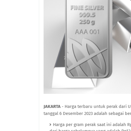
JAKARTA
- Harga terbaru untuk perak dari 
tanggal 6 Desember 2023 adalah sebagai ber
Harga per gram perak saat ini adalah