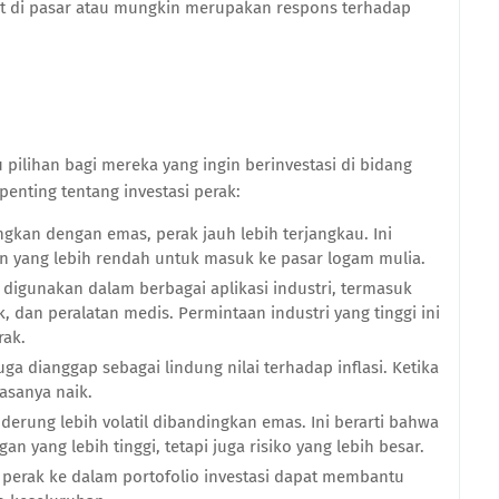
 di pasar atau mungkin merupakan respons terhadap
 pilihan bagi mereka yang ingin berinvestasi di bidang
penting tentang investasi perak:
gkan dengan emas, perak jauh lebih terjangkau. Ini
 yang lebih rendah untuk masuk ke pasar logam mulia.
 digunakan dalam berbagai aplikasi industri, termasuk
 dan peralatan medis. Permintaan industri yang tinggi ini
rak.
uga dianggap sebagai lindung nilai terhadap inflasi. Ketika
asanya naik.
derung lebih volatil dibandingkan emas. Ini berarti bahwa
 yang lebih tinggi, tetapi juga risiko yang lebih besar.
erak ke dalam portofolio investasi dapat membantu