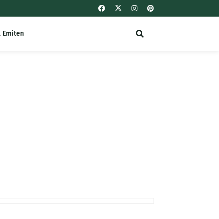
l Emiten