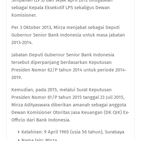
sebagai Kepala Eksekutif LPS sekaligus Dewan
Komisioner.
Per 3 Oktober 2013, Mirza menjabat sebagai Deputi
Gubernur Senior Bank Indonesia untuk masa jabatan
2013-2014.
Jabatan Deputi Gubernur Senior Bank Indonesia
tersebut diperpanjang berdasarkan Keputusan
Presiden Nomor 62/P tahun 2014 untuk periode 2014-
2019.
Kemudian, pada 2015, melalui Surat Keputusan
Presiden Nomor 61/P tahun 2015 tanggal 23 Juli 2015,
Mirza Adityaswara diberikan amanah sebagai anggota
Dewan Komisioner Otoritas Jasa Keuangan (DK OJK) Ex-
Officio dari Bank Indonesia.
Kelahiran: 9 April 1965 (usia 56 tahun), Surabaya
Nama lain: Mirza