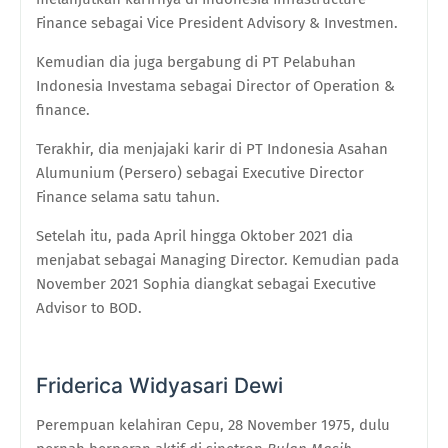
Finance sebagai Vice President Advisory & Investmen.
Kemudian dia juga bergabung di PT Pelabuhan
Indonesia Investama sebagai Director of Operation &
finance.
Terakhir, dia menjajaki karir di PT Indonesia Asahan
Alumunium (Persero) sebagai Executive Director
Finance selama satu tahun.
Setelah itu, pada April hingga Oktober 2021 dia
menjabat sebagai Managing Director. Kemudian pada
November 2021 Sophia diangkat sebagai Executive
Advisor to BOD.
Friderica Widyasari Dewi
Perempuan kelahiran Cepu, 28 November 1975, dulu