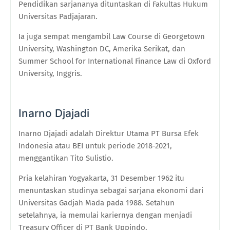
Pendidikan sarjananya dituntaskan di Fakultas Hukum
Universitas Padjajaran.
Ia juga sempat mengambil Law Course di Georgetown
University, Washington DC, Amerika Serikat, dan
Summer School for International Finance Law di Oxford
University, Inggris.
Inarno Djajadi
Inarno Djajadi adalah Direktur Utama PT Bursa Efek
Indonesia atau BEI untuk periode 2018-2021,
menggantikan Tito Sulistio.
Pria kelahiran Yogyakarta, 31 Desember 1962 itu
menuntaskan studinya sebagai sarjana ekonomi dari
Universitas Gadjah Mada pada 1988. Setahun
setelahnya, ia memulai kariernya dengan menjadi
Treasury Officer di PT Bank Uppindo.