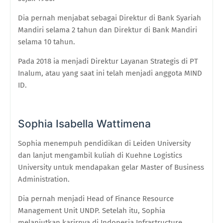
Dia pernah menjabat sebagai Direktur di Bank Syariah
Mandiri selama 2 tahun dan Direktur di Bank Mandiri
selama 10 tahun.
Pada 2018 ia menjadi Direktur Layanan Strategis di PT
Inalum, atau yang saat ini telah menjadi anggota MIND
ID.
Sophia Isabella Wattimena
Sophia menempuh pendidikan di Leiden University
dan lanjut mengambil kuliah di Kuehne Logistics
University untuk mendapakan gelar Master of Business
Administration.
Dia pernah menjadi Head of Finance Resource
Management Unit UNDP. Setelah itu, Sophia
melanjutkan karirnya di Indonesia Infrastructure