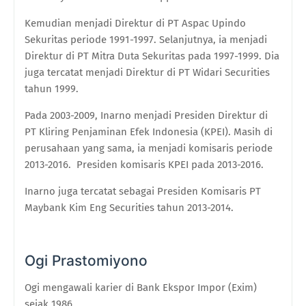
Kemudian menjadi Direktur di PT Aspac Upindo
Sekuritas periode 1991-1997. Selanjutnya, ia menjadi
Direktur di PT Mitra Duta Sekuritas pada 1997-1999. Dia
juga tercatat menjadi Direktur di PT Widari Securities
tahun 1999.
Pada 2003-2009, Inarno menjadi Presiden Direktur di
PT Kliring Penjaminan Efek Indonesia (KPEI). Masih di
perusahaan yang sama, ia menjadi komisaris periode
2013-2016. Presiden komisaris KPEI pada 2013-2016.
Inarno juga tercatat sebagai Presiden Komisaris PT
Maybank Kim Eng Securities tahun 2013-2014.
Ogi Prastomiyono
Ogi mengawali karier di Bank Ekspor Impor (Exim)
sejak 1986.