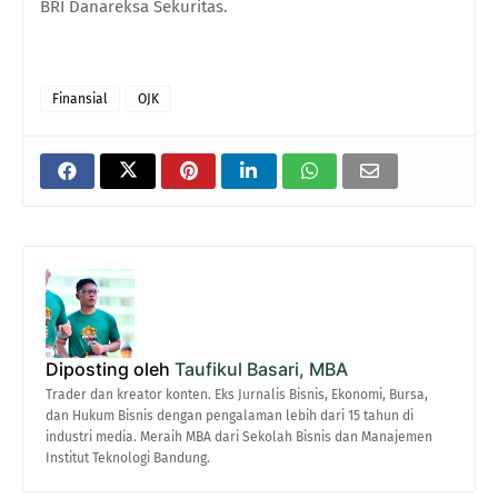
BRI Danareksa Sekuritas.
Finansial
OJK
Diposting oleh
Taufikul Basari, MBA
Trader dan kreator konten. Eks Jurnalis Bisnis, Ekonomi, Bursa,
dan Hukum Bisnis dengan pengalaman lebih dari 15 tahun di
industri media. Meraih MBA dari Sekolah Bisnis dan Manajemen
Institut Teknologi Bandung.