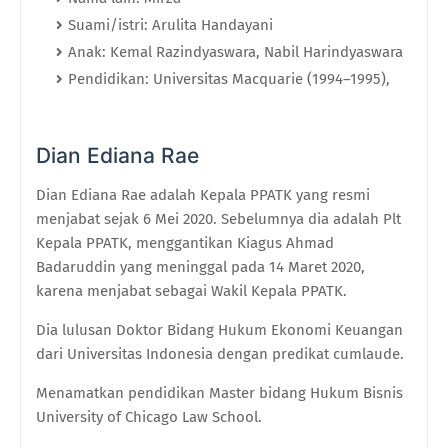
Suami/istri: Arulita Handayani
Anak: Kemal Razindyaswara, Nabil Harindyaswara
Pendidikan: Universitas Macquarie (1994–1995),
Dian Ediana Rae
Dian Ediana Rae adalah Kepala PPATK yang resmi
menjabat sejak 6 Mei 2020. Sebelumnya dia adalah Plt
Kepala PPATK, menggantikan Kiagus Ahmad
Badaruddin yang meninggal pada 14 Maret 2020,
karena menjabat sebagai Wakil Kepala PPATK.
Dia lulusan Doktor Bidang Hukum Ekonomi Keuangan
dari Universitas Indonesia dengan predikat cumlaude.
Menamatkan pendidikan Master bidang Hukum Bisnis
University of Chicago Law School.