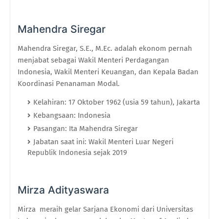
Mahendra Siregar
Mahendra Siregar, S.E., M.Ec. adalah ekonom pernah
menjabat sebagai Wakil Menteri Perdagangan
Indonesia, Wakil Menteri Keuangan, dan Kepala Badan
Koordinasi Penanaman Modal.
Kelahiran: 17 Oktober 1962 (usia 59 tahun), Jakarta
Kebangsaan: Indonesia
Pasangan: Ita Mahendra Siregar
Jabatan saat ini: Wakil Menteri Luar Negeri
Republik Indonesia sejak 2019
Mirza Adityaswara
Mirza meraih gelar Sarjana Ekonomi dari Universitas