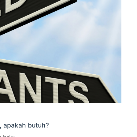
, apakah butuh?