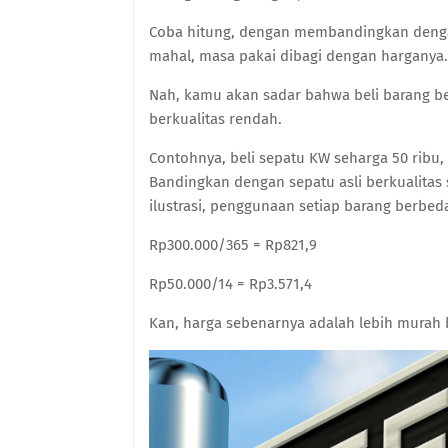
Coba hitung, dengan membandingkan denga
mahal, masa pakai dibagi dengan harganya.
Nah, kamu akan sadar bahwa beli barang ber
berkualitas rendah.
Contohnya, beli sepatu KW seharga 50 ribu,
Bandingkan dengan sepatu asli berkualitas
ilustrasi, penggunaan setiap barang berbed
Rp300.000/365 = Rp821,9
Rp50.000/14 = Rp3.571,4
Kan, harga sebenarnya adalah lebih murah 