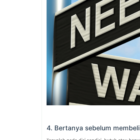
4. Bertanya sebelum membeli