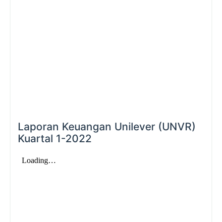
Laporan Keuangan Unilever (UNVR)
Kuartal 1-2022