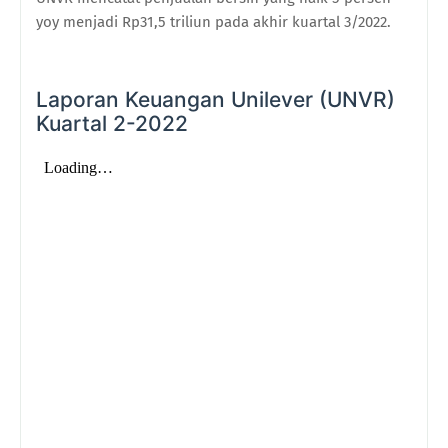
yoy menjadi Rp31,5 triliun pada akhir kuartal 3/2022.
Laporan Keuangan Unilever (UNVR)
Kuartal 2-2022