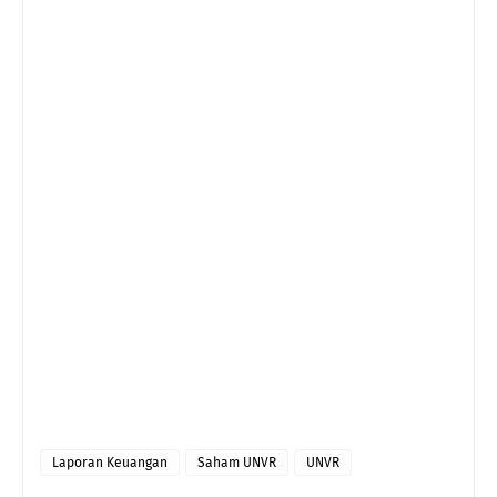
Laporan Keuangan
Saham UNVR
UNVR