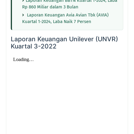
Laporan Keuangan BBTN Kuartal 1-2024, Laba
Rp 860 Miliar dalam 3 Bulan
Laporan Keuangan Avia Avian Tbk (AVIA)
Kuartal 1-2024, Laba Naik 7 Persen
Laporan Keuangan Unilever (UNVR)
Kuartal 3-2022