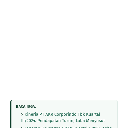
BACA JUGA:
Kinerja PT AKR Corporindo Tbk Kuartal
III/2024: Pendapatan Turun, Laba Menyusut