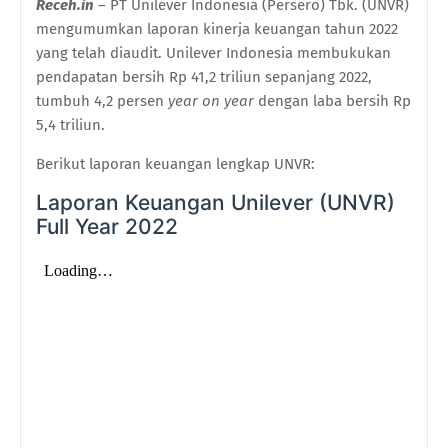
Receh.in
– PT Unilever Indonesia (Persero) Tbk. (UNVR)
mengumumkan laporan kinerja keuangan tahun 2022
yang telah diaudit. Unilever Indonesia membukukan
pendapatan bersih Rp 41,2 triliun sepanjang 2022,
tumbuh 4,2 persen
year on year
dengan laba bersih Rp
5,4 triliun.
Berikut laporan keuangan lengkap UNVR:
Laporan Keuangan Unilever (UNVR)
Full Year 2022