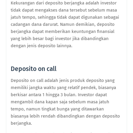
Kekurangan dari deposito berjangka adalah investor
tidak dapat mengakses dana tersebut sebelum masa
jatuh tempo, sehingga tidak dapat digunakan sebagai
cadangan dana darurat. Namun demikian, deposito
berjangka dapat memberikan keuntungan finansial
yang lebih besar bagi investor jika dibandingkan
dengan jenis deposito lainnya.
Deposito on call
Deposito on call adalah jenis produk deposito yang
memiliki jangka waktu yang relatif pendek, biasanya
berkisar antara 1 hingga 3 bulan. Investor dapat
mengambil dana kapan saja sebelum masa jatuh
tempo, namun tingkat bunga yang ditawarkan
biasanya lebih rendah dibandingkan dengan deposito
berjangka.