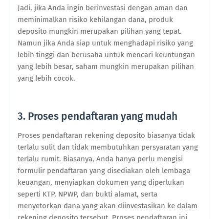
Jadi, jika Anda ingin berinvestasi dengan aman dan
meminimalkan risiko kehilangan dana, produk
deposito mungkin merupakan pilihan yang tepat.
Namun jika Anda siap untuk menghadapi risiko yang
lebih tinggi dan berusaha untuk mencari keuntungan
yang lebih besar, saham mungkin merupakan pilihan
yang lebih cocok.
3. Proses pendaftaran yang mudah
Proses pendaftaran rekening deposito biasanya tidak
terlalu sulit dan tidak membutuhkan persyaratan yang
terlalu rumit. Biasanya, Anda hanya perlu mengisi
formulir pendaftaran yang disediakan oleh lembaga
keuangan, menyiapkan dokumen yang diperlukan
seperti KTP, NPWP, dan bukti alamat, serta
menyetorkan dana yang akan diinvestasikan ke dalam
rekening deposito tersebut. Proses pendaftaran ini