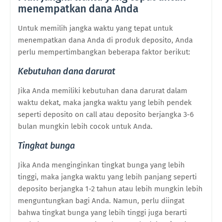
menempatkan dana Anda
Untuk memilih jangka waktu yang tepat untuk
menempatkan dana Anda di produk deposito, Anda
perlu mempertimbangkan beberapa faktor berikut:
Kebutuhan dana darurat
Jika Anda memiliki kebutuhan dana darurat dalam
waktu dekat, maka jangka waktu yang lebih pendek
seperti deposito on call atau deposito berjangka 3-6
bulan mungkin lebih cocok untuk Anda.
Tingkat bunga
Jika Anda menginginkan tingkat bunga yang lebih
tinggi, maka jangka waktu yang lebih panjang seperti
deposito berjangka 1-2 tahun atau lebih mungkin lebih
menguntungkan bagi Anda. Namun, perlu diingat
bahwa tingkat bunga yang lebih tinggi juga berarti