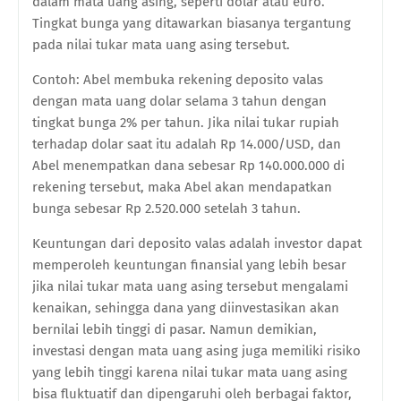
dalam mata uang asing, seperti dolar atau euro.
Tingkat bunga yang ditawarkan biasanya tergantung
pada nilai tukar mata uang asing tersebut.
Contoh: Abel membuka rekening deposito valas
dengan mata uang dolar selama 3 tahun dengan
tingkat bunga 2% per tahun. Jika nilai tukar rupiah
terhadap dolar saat itu adalah Rp 14.000/USD, dan
Abel menempatkan dana sebesar Rp 140.000.000 di
rekening tersebut, maka Abel akan mendapatkan
bunga sebesar Rp 2.520.000 setelah 3 tahun.
Keuntungan dari deposito valas adalah investor dapat
memperoleh keuntungan finansial yang lebih besar
jika nilai tukar mata uang asing tersebut mengalami
kenaikan, sehingga dana yang diinvestasikan akan
bernilai lebih tinggi di pasar. Namun demikian,
investasi dengan mata uang asing juga memiliki risiko
yang lebih tinggi karena nilai tukar mata uang asing
bisa fluktuatif dan dipengaruhi oleh berbagai faktor,