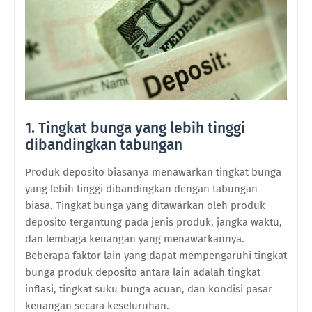
1. Tingkat bunga yang lebih tinggi
dibandingkan tabungan
Produk deposito biasanya menawarkan tingkat bunga
yang lebih tinggi dibandingkan dengan tabungan
biasa. Tingkat bunga yang ditawarkan oleh produk
deposito tergantung pada jenis produk, jangka waktu,
dan lembaga keuangan yang menawarkannya.
Beberapa faktor lain yang dapat mempengaruhi tingkat
bunga produk deposito antara lain adalah tingkat
inflasi, tingkat suku bunga acuan, dan kondisi pasar
keuangan secara keseluruhan.