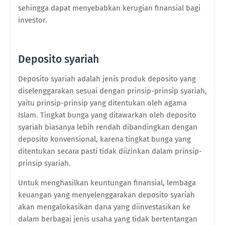
sehingga dapat menyebabkan kerugian finansial bagi
investor.
Deposito syariah
Deposito syariah adalah jenis produk deposito yang
diselenggarakan sesuai dengan prinsip-prinsip syariah,
yaitu prinsip-prinsip yang ditentukan oleh agama
Islam. Tingkat bunga yang ditawarkan oleh deposito
syariah biasanya lebih rendah dibandingkan dengan
deposito konvensional, karena tingkat bunga yang
ditentukan secara pasti tidak diizinkan dalam prinsip-
prinsip syariah.
Untuk menghasilkan keuntungan finansial, lembaga
keuangan yang menyelenggarakan deposito syariah
akan mengalokasikan dana yang diinvestasikan ke
dalam berbagai jenis usaha yang tidak bertentangan