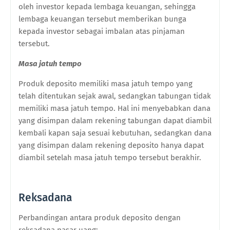
oleh investor kepada lembaga keuangan, sehingga
lembaga keuangan tersebut memberikan bunga
kepada investor sebagai imbalan atas pinjaman
tersebut.
Masa jatuh tempo
Produk deposito memiliki masa jatuh tempo yang
telah ditentukan sejak awal, sedangkan tabungan tidak
memiliki masa jatuh tempo. Hal ini menyebabkan dana
yang disimpan dalam rekening tabungan dapat diambil
kembali kapan saja sesuai kebutuhan, sedangkan dana
yang disimpan dalam rekening deposito hanya dapat
diambil setelah masa jatuh tempo tersebut berakhir.
Reksadana
Perbandingan antara produk deposito dengan
reksadana pasar uang: