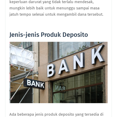
keperluan darurat yang tidak terlalu mendesak,
mungkin lebih baik untuk menunggu sampai masa
jatuh tempo selesai untuk mengambil dana tersebut.
Jenis-jenis Produk Deposito
Ada beberapa jenis produk deposito yang tersedia di