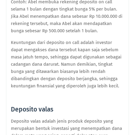
Contoh: Abel membuka rekening deposito on call
selama 1 bulan dengan tingkat bunga 5% per bulan.
Jika Abel menempatkan dana sebesar Rp 10.000.000 di
rekening tersebut, maka Abel akan mendapatkan
bunga sebesar Rp 500.000 setelah 1 bulan.
Keuntungan dari deposito on call adalah investor
dapat mengakses dana tersebut kapan saja sebelum
masa jatuh tempo, sehingga dapat digunakan sebagai
cadangan dana darurat. Namun demikian, tingkat
bunga yang ditawarkan biasanya lebih rendah
dibandingkan dengan deposito berjangka, sehingga
keuntungan finansial yang diperoleh juga lebih kecil.
Deposito valas
Deposito valas adalah jenis produk deposito yang
merupakan bentuk investasi yang menempatkan dana