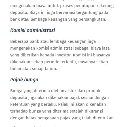
mengenakan biaya untuk proses penutupan rekening
deposito. Biaya ini juga bervariasi tergantung pada
bank atau lembaga keuangan yang bersangkutan.
Komisi administrasi
Beberapa bank atau lembaga keuangan juga
mengenakan komisi administrasi sebagai biaya jasa
yang diberikan kepada investor. Komisi ini biasanya
dikenakan setiap periode tertentu, misalnya setiap
bulan atau setiap tahun.
Pajak bunga
Bunga yang diterima oleh investor dari produk
deposito juga akan dikenakan pajak sesuai dengan
ketentuan yang berlaku. Pajak ini akan dikenakan
terhadap bunga yang diterima setelah dikurangi
dengan batas pengenaan pajak yang telah ditentukan.