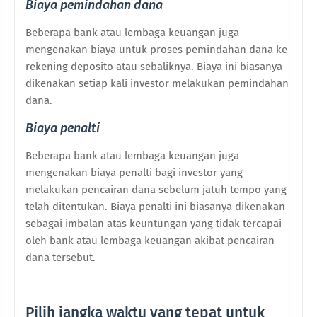
Biaya pemindahan dana
Beberapa bank atau lembaga keuangan juga
mengenakan biaya untuk proses pemindahan dana ke
rekening deposito atau sebaliknya. Biaya ini biasanya
dikenakan setiap kali investor melakukan pemindahan
dana.
Biaya penalti
Beberapa bank atau lembaga keuangan juga
mengenakan biaya penalti bagi investor yang
melakukan pencairan dana sebelum jatuh tempo yang
telah ditentukan. Biaya penalti ini biasanya dikenakan
sebagai imbalan atas keuntungan yang tidak tercapai
oleh bank atau lembaga keuangan akibat pencairan
dana tersebut.
Pilih jangka waktu yang tepat untuk