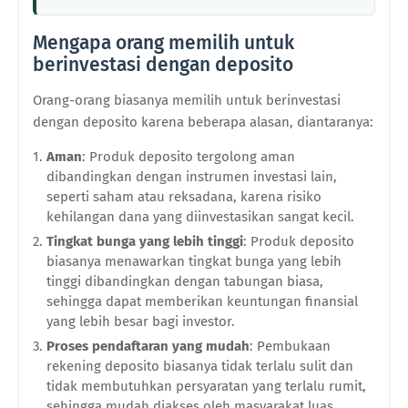
Mengapa orang memilih untuk
berinvestasi dengan deposito
Orang-orang biasanya memilih untuk berinvestasi
dengan deposito karena beberapa alasan, diantaranya:
Aman
: Produk deposito tergolong aman
dibandingkan dengan instrumen investasi lain,
seperti saham atau reksadana, karena risiko
kehilangan dana yang diinvestasikan sangat kecil.
Tingkat bunga yang lebih tinggi
: Produk deposito
biasanya menawarkan tingkat bunga yang lebih
tinggi dibandingkan dengan tabungan biasa,
sehingga dapat memberikan keuntungan finansial
yang lebih besar bagi investor.
Proses pendaftaran yang mudah
: Pembukaan
rekening deposito biasanya tidak terlalu sulit dan
tidak membutuhkan persyaratan yang terlalu rumit,
sehingga mudah diakses oleh masyarakat luas.