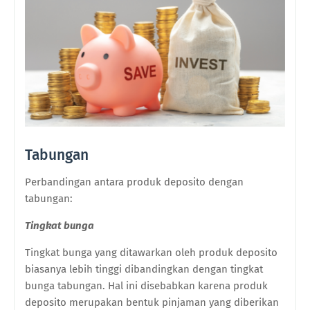
Tabungan
Perbandingan antara produk deposito dengan
tabungan:
Tingkat bunga
Tingkat bunga yang ditawarkan oleh produk deposito
biasanya lebih tinggi dibandingkan dengan tingkat
bunga tabungan. Hal ini disebabkan karena produk
deposito merupakan bentuk pinjaman yang diberikan