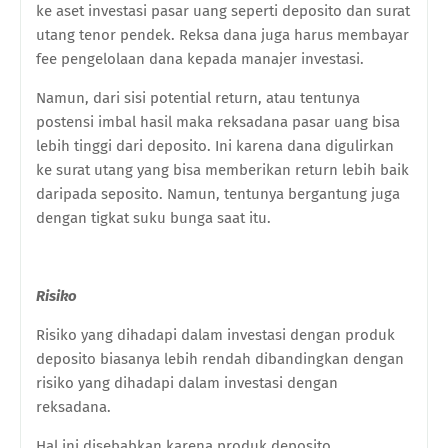
ke aset investasi pasar uang seperti deposito dan surat
utang tenor pendek. Reksa dana juga harus membayar
fee pengelolaan dana kepada manajer investasi.
Namun, dari sisi potential return, atau tentunya
postensi imbal hasil maka reksadana pasar uang bisa
lebih tinggi dari deposito. Ini karena dana digulirkan
ke surat utang yang bisa memberikan return lebih baik
daripada seposito. Namun, tentunya bergantung juga
dengan tigkat suku bunga saat itu.
Risiko
Risiko yang dihadapi dalam investasi dengan produk
deposito biasanya lebih rendah dibandingkan dengan
risiko yang dihadapi dalam investasi dengan
reksadana.
Hal ini disebabkan karena produk deposito