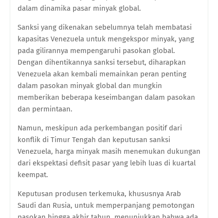
dalam dinamika pasar minyak global.
Sanksi yang dikenakan sebelumnya telah membatasi
kapasitas Venezuela untuk mengekspor minyak, yang
pada gilirannya mempengaruhi pasokan global.
Dengan dihentikannya sanksi tersebut, diharapkan
Venezuela akan kembali memainkan peran penting
dalam pasokan minyak global dan mungkin
memberikan beberapa keseimbangan dalam pasokan
dan permintaan.
Namun, meskipun ada perkembangan positif dari
konflik di Timur Tengah dan keputusan sanksi
Venezuela, harga minyak masih menemukan dukungan
dari ekspektasi defisit pasar yang lebih luas di kuartal
keempat.
Keputusan produsen terkemuka, khususnya Arab
Saudi dan Rusia, untuk memperpanjang pemotongan
pasokan hingga akhir tahun, menunjukkan bahwa ada