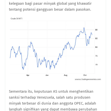
kelegaan bagi pasar minyak global yang khawatir
tentang potensi gangguan besar dalam pasokan.
Sementara itu, keputusan AS untuk menghentikan
sanksi terhadap Venezuela, salah satu produsen
minyak terbesar di dunia dan anggota OPEC, adalah
langkah signifikan yang dapat membawa perubahan