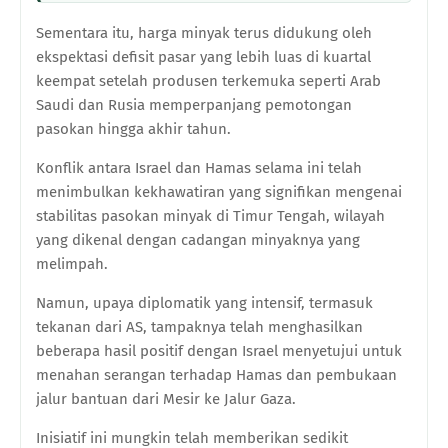
Sementara itu, harga minyak terus didukung oleh
ekspektasi defisit pasar yang lebih luas di kuartal
keempat setelah produsen terkemuka seperti Arab
Saudi dan Rusia memperpanjang pemotongan
pasokan hingga akhir tahun.
Konflik antara Israel dan Hamas selama ini telah
menimbulkan kekhawatiran yang signifikan mengenai
stabilitas pasokan minyak di Timur Tengah, wilayah
yang dikenal dengan cadangan minyaknya yang
melimpah.
Namun, upaya diplomatik yang intensif, termasuk
tekanan dari AS, tampaknya telah menghasilkan
beberapa hasil positif dengan Israel menyetujui untuk
menahan serangan terhadap Hamas dan pembukaan
jalur bantuan dari Mesir ke Jalur Gaza.
Inisiatif ini mungkin telah memberikan sedikit