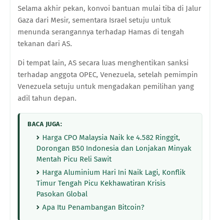
Selama akhir pekan, konvoi bantuan mulai tiba di Jalur
Gaza dari Mesir, sementara Israel setuju untuk
menunda serangannya terhadap Hamas di tengah
tekanan dari AS.
Di tempat lain, AS secara luas menghentikan sanksi
terhadap anggota OPEC, Venezuela, setelah pemimpin
Venezuela setuju untuk mengadakan pemilihan yang
adil tahun depan.
BACA JUGA:
Harga CPO Malaysia Naik ke 4.582 Ringgit,
Dorongan B50 Indonesia dan Lonjakan Minyak
Mentah Picu Reli Sawit
Harga Aluminium Hari Ini Naik Lagi, Konflik
Timur Tengah Picu Kekhawatiran Krisis
Pasokan Global
Apa Itu Penambangan Bitcoin?