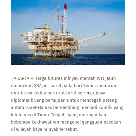
JAKARTA – Harga futures minyak mentah WTI jatuh
mendekati $87 per barel pada hari Senin, menurun
untuk sesi kedua berturut-turut seiring upaya
diplomatik yang bertujuan untuk mencegah perang
antara Israel-Hamas berkembang menjadi konflik yang
lebih luas di Timur Tengah, yang meringankan
beberapa kekhawatiran mengenai gangguan pasokan
di wilayah kaya minyak tersebut.