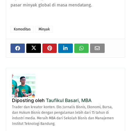
pasar minyak global di masa mendatang.
Komoditas
Minyak
Diposting oleh
Taufikul Basari, MBA
Trader dan kreator konten. Eks Jurnalis Bisnis, Ekonomi, Bursa,
dan Hukum Bisnis dengan pengalaman lebih dari 15 tahun di
industri media. Meraih MBA dari Sekolah Bisnis dan Manajemen
Institut Teknologi Bandung.