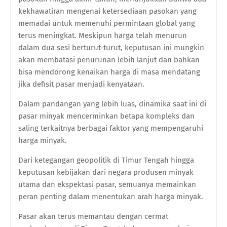
kekhawatiran mengenai ketersediaan pasokan yang
memadai untuk memenuhi permintaan global yang
terus meningkat. Meskipun harga telah menurun
dalam dua sesi berturut-turut, keputusan ini mungkin
akan membatasi penurunan lebih lanjut dan bahkan
bisa mendorong kenaikan harga di masa mendatang
jika defisit pasar menjadi kenyataan.
Dalam pandangan yang lebih luas, dinamika saat ini di
pasar minyak mencerminkan betapa kompleks dan
saling terkaitnya berbagai faktor yang mempengaruhi
harga minyak.
Dari ketegangan geopolitik di Timur Tengah hingga
keputusan kebijakan dari negara produsen minyak
utama dan ekspektasi pasar, semuanya memainkan
peran penting dalam menentukan arah harga minyak.
Pasar akan terus memantau dengan cermat