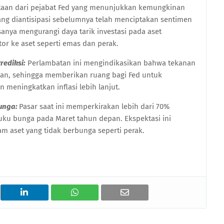
aan dari pejabat Fed yang menunjukkan kemungkinan
ng diantisipasi sebelumnya telah menciptakan sentimen
sanya mengurangi daya tarik investasi pada aset
r ke aset seperti emas dan perak.
rediksi:
Perlambatan ini mengindikasikan bahwa tekanan
kan, sehingga memberikan ruang bagi Fed untuk
meningkatkan inflasi lebih lanjut.
Bunga:
Pasar saat ini memperkirakan lebih dari 70%
u bunga pada Maret tahun depan. Ekspektasi ini
m aset yang tidak berbunga seperti perak.