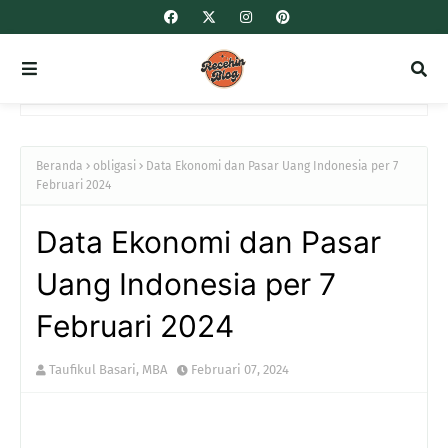
Beranda
obligasi
Data Ekonomi dan Pasar Uang Indonesia per 7
Februari 2024
Data Ekonomi dan Pasar
Uang Indonesia per 7
Februari 2024
Taufikul Basari, MBA
Februari 07, 2024