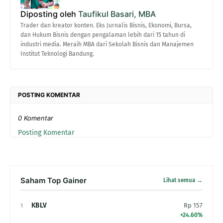
Diposting oleh
Taufikul Basari, MBA
Trader dan kreator konten. Eks Jurnalis Bisnis, Ekonomi, Bursa,
dan Hukum Bisnis dengan pengalaman lebih dari 15 tahun di
industri media. Meraih MBA dari Sekolah Bisnis dan Manajemen
Institut Teknologi Bandung.
POSTING KOMENTAR
0 Komentar
Posting Komentar
Saham Top Gainer
Lihat semua →
KBLV
Rp 157
1
+24.60%