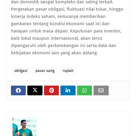
dan domestik sangat kompleks dan saling terkait.
Pergerakan pasar obligasi, fluktuasi nilai tukar, hingga
kinerja indeks saham, semuanya memberikan
gambaran tentang kondisi ekonomi saat ini dan
harapan untuk masa depan. Keputusan para investor,
baik lokal maupun internasional, akan terus
dipengaruhi oleh perkembangan ini serta data dan
kebijakan ekonomi lain yang akan datang.
obligasi
pasar uang
rupiah