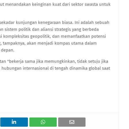
t menandakan keinginan kuat dari sektor swasta untuk
 sekadar kunjungan kenegaraan biasa. Ini adalah sebuah
 sistem politik dan aliansi strategis yang berbeda
i kompleksitas geopolitik, dan memanfaatkan potensi
g, tampaknya, akan menjadi kompas utama dalam
 depan.
n "bekerja sama jika memungkinkan, tidak setuju jika
k hubungan internasional di tengah dinamika global saat