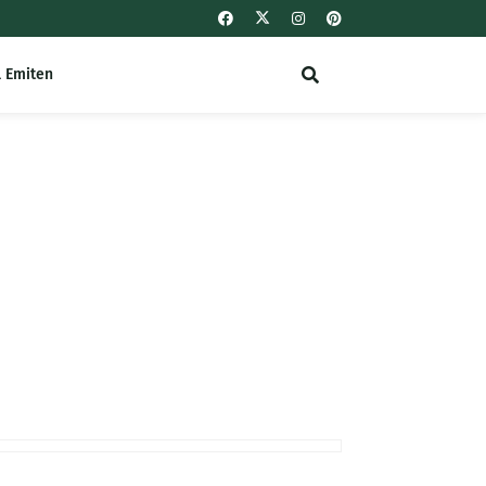
l Emiten