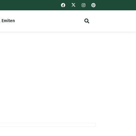
l Emiten