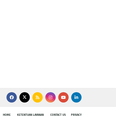
HOME
KETENTUAN LAYANAN
CONTACT US
PRIVACY