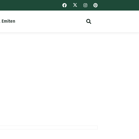
l Emiten