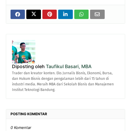
Diposting oleh
Taufikul Basari, MBA
Trader dan kreator konten. Eks Jurnalis Bisnis, Ekonomi, Bursa,
dan Hukum Bisnis dengan pengalaman lebih dari 15 tahun di
industri media. Meraih MBA dari Sekolah Bisnis dan Manajemen
Institut Teknologi Bandung.
POSTING KOMENTAR
0 Komentar