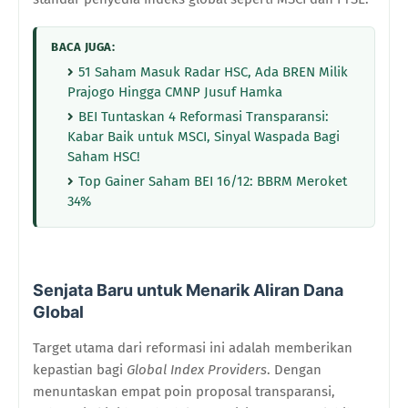
BACA JUGA:
51 Saham Masuk Radar HSC, Ada BREN Milik
Prajogo Hingga CMNP Jusuf Hamka
BEI Tuntaskan 4 Reformasi Transparansi:
Kabar Baik untuk MSCI, Sinyal Waspada Bagi
Saham HSC!
Top Gainer Saham BEI 16/12: BBRM Meroket
34%
Senjata Baru untuk Menarik Aliran Dana
Global
Target utama dari reformasi ini adalah memberikan
kepastian bagi
Global Index Providers
. Dengan
menuntaskan empat poin proposal transparansi,