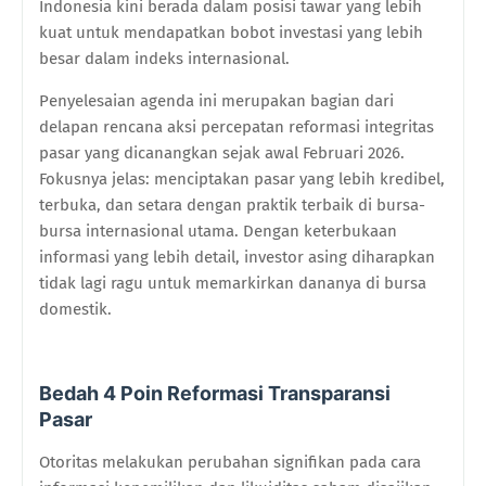
Indonesia kini berada dalam posisi tawar yang lebih
kuat untuk mendapatkan bobot investasi yang lebih
besar dalam indeks internasional.
Penyelesaian agenda ini merupakan bagian dari
delapan rencana aksi percepatan reformasi integritas
pasar yang dicanangkan sejak awal Februari 2026.
Fokusnya jelas: menciptakan pasar yang lebih kredibel,
terbuka, dan setara dengan praktik terbaik di bursa-
bursa internasional utama. Dengan keterbukaan
informasi yang lebih detail, investor asing diharapkan
tidak lagi ragu untuk memarkirkan dananya di bursa
domestik.
Bedah 4 Poin Reformasi Transparansi
Pasar
Otoritas melakukan perubahan signifikan pada cara