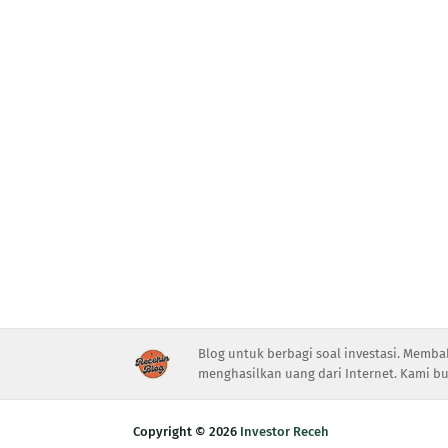
Blog untuk berbagi soal investasi. Memba
menghasilkan uang dari Internet. Kami bu
Copyright ©
2026
Investor Receh