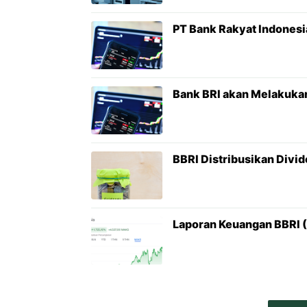
PT Bank Rakyat Indonesi
Bank BRI akan Melakukan
BBRI Distribusikan Divi
Laporan Keuangan BBRI (