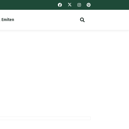
l Emiten