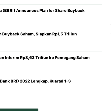
a (BBRI) Announces Plan for Share Buyback
 Buyback Saham, Siapkan Rp1,5 Triliun
den Interim Rp8,63 Triliun ke Pemegang Saham
Bank BRI) 2022 Lengkap, Kuartal 1-3