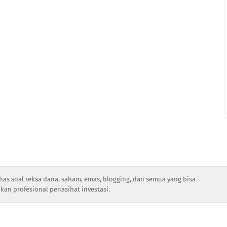
has soal reksa dana, saham, emas, blogging, dan semua yang bisa
kan profesional penasihat investasi.