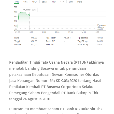
Pengadilan Tinggi Tata Usaha Negara (PTTUN) akhirnya
menolak banding Bosowa untuk penundaan
pelaksanaan Keputusan Dewan Komisioner Otoritas
Jasa Keuangan Nomor: 64/KDK.03/2020 tentang Hasil
Penilaian Kembali PT Bosowa Corporindo Selaku
Pemegang Saham Pengendali PT Bank Bukopin Tbk.
tanggal 24 Agustus 2020.
Putusan itu membuat saham PT Bank KB Bukopin Tbk.