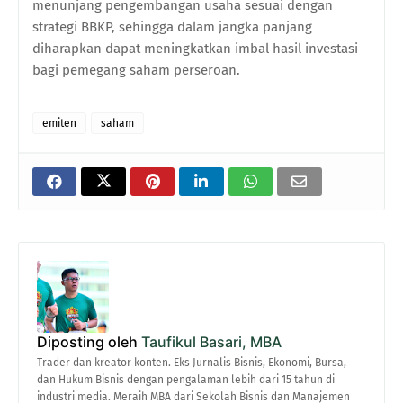
menunjang pengembangan usaha sesuai dengan
strategi BBKP, sehingga dalam jangka panjang
diharapkan dapat meningkatkan imbal hasil investasi
bagi pemegang saham perseroan.
emiten
saham
Diposting oleh
Taufikul Basari, MBA
Trader dan kreator konten. Eks Jurnalis Bisnis, Ekonomi, Bursa,
dan Hukum Bisnis dengan pengalaman lebih dari 15 tahun di
industri media. Meraih MBA dari Sekolah Bisnis dan Manajemen