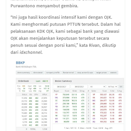
Purwantono menyambut gembira.
“Ini juga hasil koordinasi intensif kami dengan OJK.
Kami menghormati putusan PTTUN tersebut. Dalam hal
pelaksanaan KDK OJK, kami sebagai bank yang diawasi
OJK akan menjalankan keputusan tersebut secara
penuh sesuai dengan porsi kami,” kata Rivan, dikutip
dari
idxchannel
.