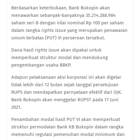
Berdasarkan keterbukaan, Bank Bukopin akan
menawarkan sebanyak-banyaknya 35.214.288.984
saham seri B dengan nilai nominal Rp 100 per saham
dalam rangka
rights issue
yang merupakan penawaran
umum terbatas (PUT) VI perseroan tersebut.
Dana hasil
rights issue
akan dipakai untuk
memperkuat struktur modal dan mendukung
pengembangan usaha BBKP.
Adapun pelaksanaan aksi korporasi ini akan digelar
tidak lebih dari 12 bulan sejak tanggal persetujuan
RUPS dan mendapatkan pernyataan efektif dari OJK.
Bank Bukopin akan menggelar RUPST pada 17 Juni
2021.
Penambahan modal hasil PUT VI akan memperkuat
struktur permodalan Bank KB Bukopin dalam rangka
memenuhi regulasi pemenuhan modal minimum dan