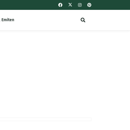
l Emiten