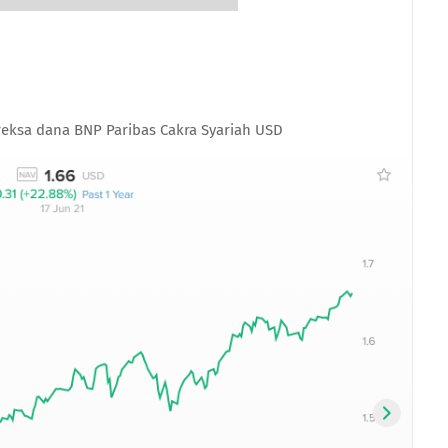
reksa dana BNP Paribas Cakra Syariah USD