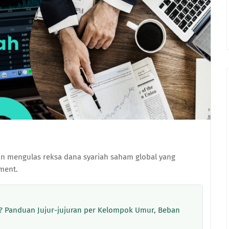
kan mengulas reksa dana syariah saham global yang
ment.
 Panduan Jujur-jujuran per Kelompok Umur, Beban