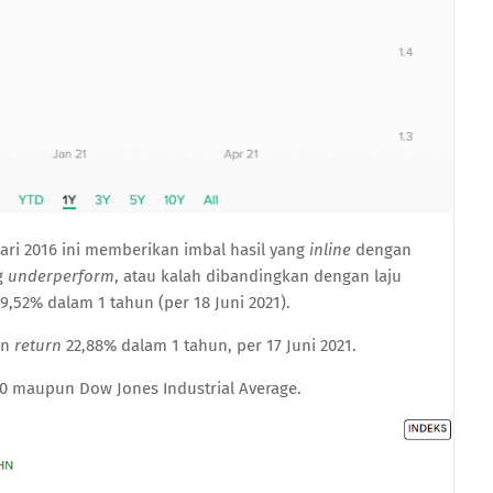
ari 2016 ini memberikan imbal hasil yang
inline
dengan
g
underperform
, atau kalah dibandingkan dengan laju
52% dalam 1 tahun (per 18 Juni 2021).
an
return
22,88% dalam 1 tahun, per 17 Juni 2021.
0 maupun Dow Jones Industrial Average.