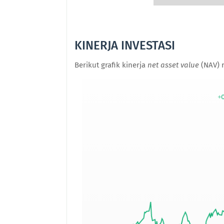
KINERJA INVESTASI
Berikut grafik kinerja
net asset value
(NAV) 