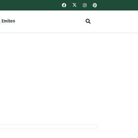
l Emiten