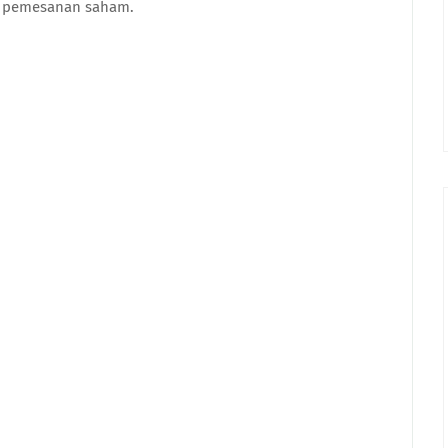
n pemesanan saham.