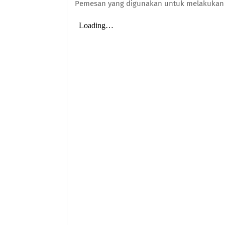
Pemesan yang digunakan untuk melakuka