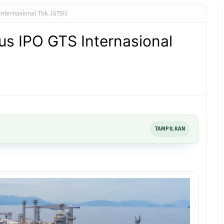
nternasional Tbk. (GTSI)
us IPO GTS Internasional
TAMPILKAN