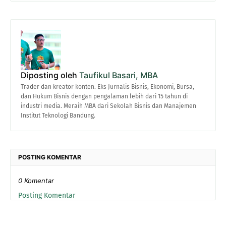
Diposting oleh
Taufikul Basari, MBA
Trader dan kreator konten. Eks Jurnalis Bisnis, Ekonomi, Bursa,
dan Hukum Bisnis dengan pengalaman lebih dari 15 tahun di
industri media. Meraih MBA dari Sekolah Bisnis dan Manajemen
Institut Teknologi Bandung.
POSTING KOMENTAR
0 Komentar
Posting Komentar