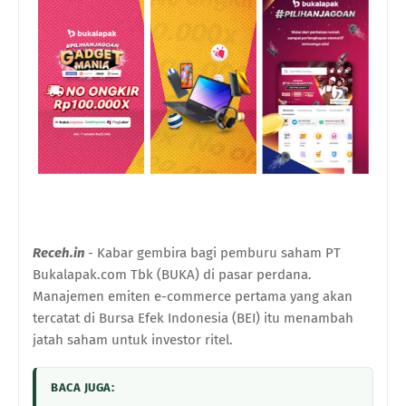
Receh.in
- Kabar gembira bagi pemburu saham PT
Bukalapak.com Tbk (BUKA) di pasar perdana.
Manajemen emiten e-commerce pertama yang akan
tercatat di Bursa Efek Indonesia (BEI) itu menambah
jatah saham untuk investor ritel.
BACA JUGA: