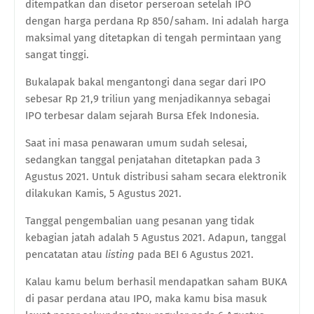
ditempatkan dan disetor perseroan setelah IPO
dengan harga perdana Rp 850/saham. Ini adalah harga
maksimal yang ditetapkan di tengah permintaan yang
sangat tinggi.
Bukalapak bakal mengantongi dana segar dari IPO
sebesar Rp 21,9 triliun yang menjadikannya sebagai
IPO terbesar dalam sejarah Bursa Efek Indonesia.
Saat ini masa penawaran umum sudah selesai,
sedangkan tanggal penjatahan ditetapkan pada 3
Agustus 2021. Untuk distribusi saham secara elektronik
dilakukan Kamis, 5 Agustus 2021.
Tanggal pengembalian uang pesanan yang tidak
kebagian jatah adalah 5 Agustus 2021. Adapun, tanggal
pencatatan atau
listing
pada BEI 6 Agustus 2021.
Kalau kamu belum berhasil mendapatkan saham BUKA
di pasar perdana atau IPO, maka kamu bisa masuk