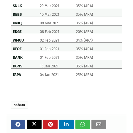
SNLK
29 Mar 2021
35% (ARA)
BEBS
10 Mar 2021
35% (ARA)
UNIQ
08 Mar 2021
35% (ARA)
EDGE
08 Feb 2021
20% (ARA)
WMUU
02 Feb 2021
34% (ARA)
UFOE
01 Feb 2021
35% (ARA)
BANK
01 Feb 2021
35% (ARA)
DGNS
15 Jan 2021
35% (ARA)
FAPA
04 Jan 2021
25% (ARA)
saham