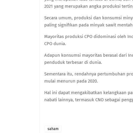
2021 yang merupakan angka produksi terting
Secara umum, produksi dan konsumsi miny
paling signifikan pada minyak sawit mentah
Mayoritas produksi CPO didominasi oleh I
CPO dunia.
Adapun konsumsi mayoritas berasal dari I
penduduk terbesar di dunia.
Sementara itu, rendahnya pertumbuhan pr
mulai menurun pada 2020.
Hal ini dapat mengakibatkan kelangkaan 
nabati lainnya, termasuk CNO sebagai peng
saham