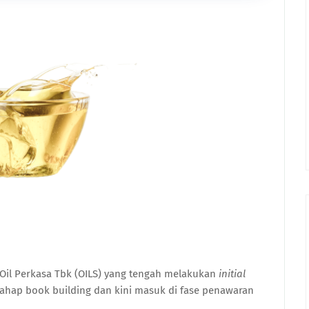
Oil Perkasa Tbk (OILS) yang tengah melakukan
initial
ahap book building dan kini masuk di fase penawaran