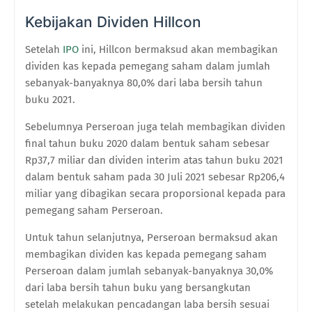
Kebijakan Dividen Hillcon
Setelah
IPO
ini, Hillcon bermaksud akan membagikan
dividen kas kepada pemegang saham dalam jumlah
sebanyak-banyaknya 80,0% dari laba bersih tahun
buku 2021.
Sebelumnya Perseroan juga telah membagikan dividen
final tahun buku 2020 dalam bentuk saham sebesar
Rp37,7 miliar dan dividen interim atas tahun buku 2021
dalam bentuk saham pada 30 Juli 2021 sebesar Rp206,4
miliar yang dibagikan secara proporsional kepada para
pemegang saham Perseroan.
Untuk tahun selanjutnya, Perseroan bermaksud akan
membagikan dividen kas kepada pemegang saham
Perseroan dalam jumlah sebanyak-banyaknya 30,0%
dari laba bersih tahun buku yang bersangkutan
setelah melakukan pencadangan laba bersih sesuai