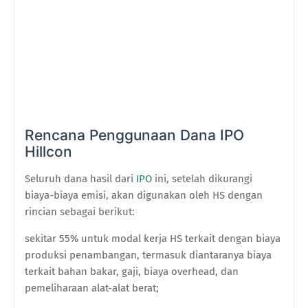
Rencana Penggunaan Dana
IPO
Hillcon
Seluruh dana hasil dari
IPO
ini, setelah dikurangi
biaya-biaya
e
misi, akan digunakan oleh HS dengan
rincian sebagai berikut:
sekitar 55% untuk modal kerja HS terkait dengan biaya
produksi penambangan, termasuk diantaranya biaya
terkait bahan bakar, gaji, biaya overhead, dan
pemeliharaan alat-alat berat;