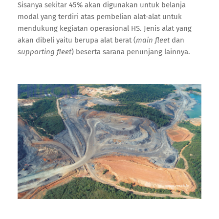
S
isanya sekitar 45% akan digunakan untuk belanja
modal yang terdiri atas pembelian alat-alat untuk
mendukung kegiatan operasional HS. Jenis alat yang
akan dibeli yaitu berupa alat berat (
main fleet
dan
supporting fleet
) beserta sarana penunjang lainnya.