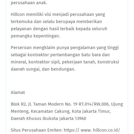
perusahaan anak.
Hillcon memiliki visi menjadi perusahaan yang
terkemuka dan selalu berupaya memberikan
pelayanan dengan hasil terbaik kepada seluruh
pemangku kepentingan.
Perseroan mengklaim punya pengalaman yang tinggi
sebagai kontraktor pertambangan batu
bara dan
mineral, kontraktor sipil, pekerjaan tanah, konstruksi
daerah sungai, dan bendungan.
Alamat
Blok R2, Jl. Taman Modern No. 19 RT.014/RW.006, Ujung
Menteng, Kecamatan Cakung, Kota Jakarta Timur,
Daerah Khusus Ibukota Jakarta 13960
Situs Perusahaan Emiten
:
https:// www. hillcon.co.id/