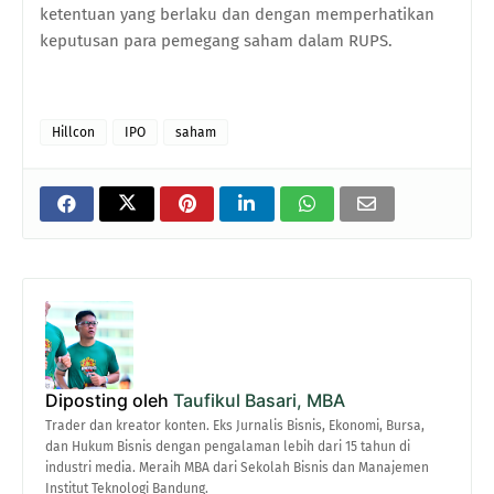
ketentuan yang berlaku dan dengan memperhatikan
keputusan para pemegang saham dalam RUPS.
Hillcon
IPO
saham
Diposting oleh
Taufikul Basari, MBA
Trader dan kreator konten. Eks Jurnalis Bisnis, Ekonomi, Bursa,
dan Hukum Bisnis dengan pengalaman lebih dari 15 tahun di
industri media. Meraih MBA dari Sekolah Bisnis dan Manajemen
Institut Teknologi Bandung.