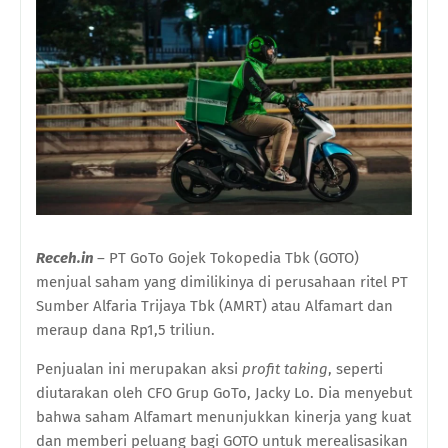
Receh.in
– PT GoTo Gojek Tokopedia Tbk (GOTO)
menjual saham yang dimilikinya di perusahaan ritel PT
Sumber Alfaria Trijaya Tbk (AMRT) atau Alfamart dan
meraup dana Rp1,5 triliun.
Penjualan ini merupakan aksi
profit taking
, seperti
diutarakan oleh CFO Grup GoTo, Jacky Lo. Dia menyebut
bahwa saham Alfamart menunjukkan kinerja yang kuat
dan memberi peluang bagi GOTO untuk merealisasikan