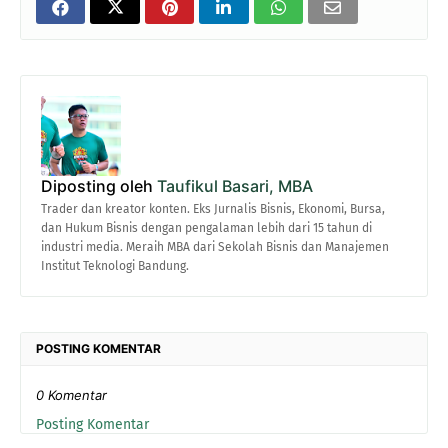
Diposting oleh
Taufikul Basari, MBA
Trader dan kreator konten. Eks Jurnalis Bisnis, Ekonomi, Bursa,
dan Hukum Bisnis dengan pengalaman lebih dari 15 tahun di
industri media. Meraih MBA dari Sekolah Bisnis dan Manajemen
Institut Teknologi Bandung.
POSTING KOMENTAR
0 Komentar
Posting Komentar