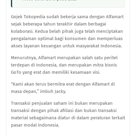
Gojek Tokopedia sudah bekerja sama dengan Alfamart
sejak beberapa tahun terakhir dalam berbagai
kolaborasi. Kedua belah pihak juga telah menciptakan
pengalaman optimal bagi konsumen dan memperluas
akses layanan keuangan untuk masyarakat Indonesia.
Menurutnya, Alfamart merupakan salah satu peritel
terdepan di Indonesia, dan merupakan mitra bisnis
GoTo yang erat dan memiliki kesamaan visi.
“Kami akan terus bermitra erat dengan Alfamart di
masa depan,” imbuh Jacky.
Transaksi penjualan saham ini bukan merupakan
transaksi dengan pihak afiliasi dan bukan transaksi
material sebagaimana diatur di dalam peraturan terkait
pasar modal Indonesia.