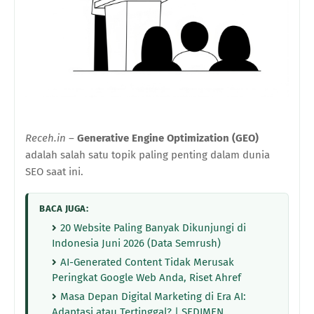
Receh.in
–
Generative Engine Optimization (GEO)
adalah salah satu topik paling penting dalam dunia
SEO saat ini.
BACA JUGA:
20 Website Paling Banyak Dikunjungi di
Indonesia Juni 2026 (Data Semrush)
AI-Generated Content Tidak Merusak
Peringkat Google Web Anda, Riset Ahref
Masa Depan Digital Marketing di Era AI:
Adaptasi atau Tertinggal? | SEDIMEN