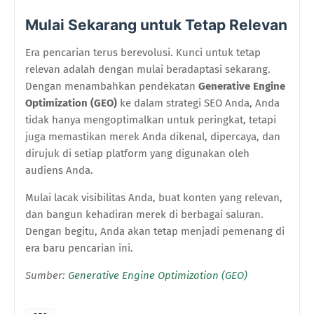
Mulai Sekarang untuk Tetap Relevan
Era pencarian terus berevolusi. Kunci untuk tetap
relevan adalah dengan mulai beradaptasi sekarang.
Dengan menambahkan pendekatan
Generative Engine
Optimization (GEO)
ke dalam strategi SEO Anda, Anda
tidak hanya mengoptimalkan untuk peringkat, tetapi
juga memastikan merek Anda dikenal, dipercaya, dan
dirujuk di setiap platform yang digunakan oleh
audiens Anda.
Mulai lacak visibilitas Anda, buat konten yang relevan,
dan bangun kehadiran merek di berbagai saluran.
Dengan begitu, Anda akan tetap menjadi pemenang di
era baru pencarian ini.
Sumber:
Generative Engine Optimization (GEO)