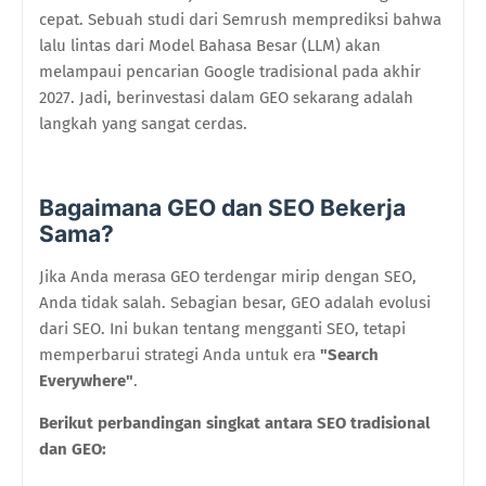
cepat. Sebuah studi dari Semrush memprediksi bahwa
lalu lintas dari Model Bahasa Besar (LLM) akan
melampaui pencarian Google tradisional pada akhir
2027. Jadi, berinvestasi dalam GEO sekarang adalah
langkah yang sangat cerdas.
Bagaimana GEO dan SEO Bekerja
Sama?
Jika Anda merasa GEO terdengar mirip dengan SEO,
Anda tidak salah. Sebagian besar, GEO adalah evolusi
dari SEO. Ini bukan tentang mengganti SEO, tetapi
memperbarui strategi Anda untuk era
"Search
Everywhere"
.
Berikut perbandingan singkat antara SEO tradisional
dan GEO: