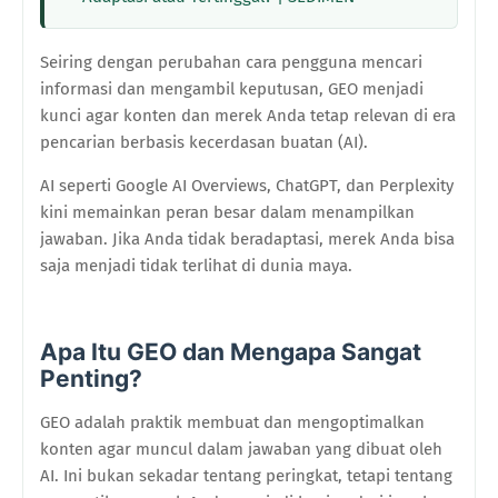
Seiring dengan perubahan cara pengguna mencari
informasi dan mengambil keputusan, GEO menjadi
kunci agar konten dan merek Anda tetap relevan di era
pencarian berbasis kecerdasan buatan (AI).
AI seperti Google AI Overviews, ChatGPT, dan Perplexity
kini memainkan peran besar dalam menampilkan
jawaban. Jika Anda tidak beradaptasi, merek Anda bisa
saja menjadi tidak terlihat di dunia maya.
Apa Itu GEO dan Mengapa Sangat
Penting?
GEO adalah praktik membuat dan mengoptimalkan
konten agar muncul dalam jawaban yang dibuat oleh
AI. Ini bukan sekadar tentang peringkat, tetapi tentang