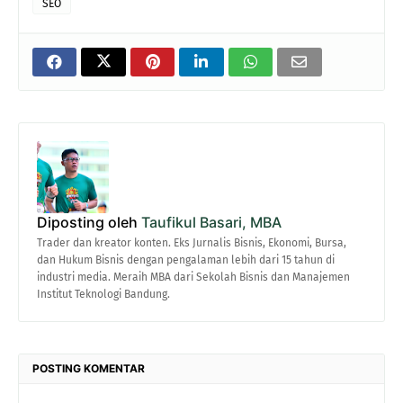
SEO
Diposting oleh
Taufikul Basari, MBA
Trader dan kreator konten. Eks Jurnalis Bisnis, Ekonomi, Bursa,
dan Hukum Bisnis dengan pengalaman lebih dari 15 tahun di
industri media. Meraih MBA dari Sekolah Bisnis dan Manajemen
Institut Teknologi Bandung.
POSTING KOMENTAR