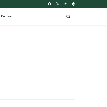
l Emiten