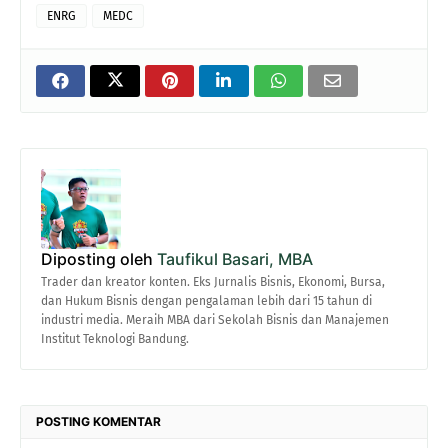
ENRG
MEDC
Diposting oleh
Taufikul Basari, MBA
Trader dan kreator konten. Eks Jurnalis Bisnis, Ekonomi, Bursa,
dan Hukum Bisnis dengan pengalaman lebih dari 15 tahun di
industri media. Meraih MBA dari Sekolah Bisnis dan Manajemen
Institut Teknologi Bandung.
POSTING KOMENTAR