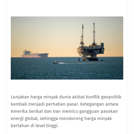
Lonjakan harga minyak dunia akibat konflik geopolitik
kembali menjadi perhatian pasar. Ketegangan antara
Amerika Serikat dan Iran memicu gangguan pasokan
energi global, sehingga mendorong harga minyak
bertahan di level tinggi.