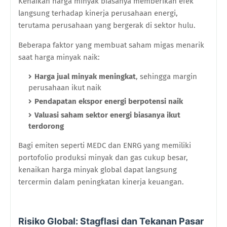
Kenaikan harga minyak biasanya memberikan efek
langsung terhadap kinerja perusahaan energi,
terutama perusahaan yang bergerak di sektor hulu.
Beberapa faktor yang membuat saham migas menarik
saat harga minyak naik:
Harga jual minyak meningkat
, sehingga margin
perusahaan ikut naik
Pendapatan ekspor energi berpotensi naik
Valuasi saham sektor energi biasanya ikut
terdorong
Bagi emiten seperti MEDC dan ENRG yang memiliki
portofolio produksi minyak dan gas cukup besar,
kenaikan harga minyak global dapat langsung
tercermin dalam peningkatan kinerja keuangan.
Risiko Global: Stagflasi dan Tekanan Pasar