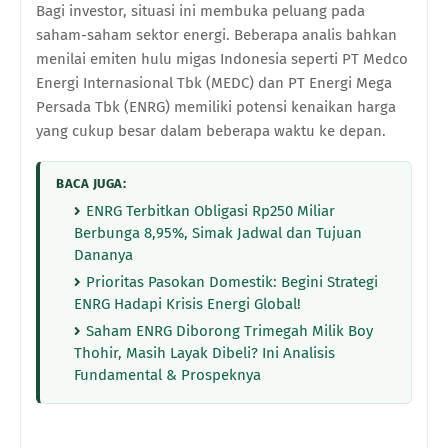
Bagi investor, situasi ini membuka peluang pada
saham-saham sektor energi. Beberapa analis bahkan
menilai emiten hulu migas Indonesia seperti PT Medco
Energi Internasional Tbk (MEDC) dan PT Energi Mega
Persada Tbk (ENRG) memiliki potensi kenaikan harga
yang cukup besar dalam beberapa waktu ke depan.
BACA JUGA:
ENRG Terbitkan Obligasi Rp250 Miliar
Berbunga 8,95%, Simak Jadwal dan Tujuan
Dananya
Prioritas Pasokan Domestik: Begini Strategi
ENRG Hadapi Krisis Energi Global!
Saham ENRG Diborong Trimegah Milik Boy
Thohir, Masih Layak Dibeli? Ini Analisis
Fundamental & Prospeknya