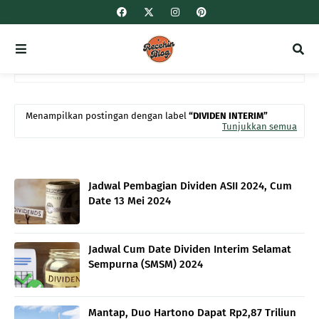
Menampilkan postingan dengan label
DIVIDEN INTERIM
Tunjukkan semua
Jadwal Pembagian Dividen ASII 2024, Cum
Date 13 Mei 2024
Jadwal Cum Date Dividen Interim Selamat
Sempurna (SMSM) 2024
Mantap, Duo Hartono Dapat Rp2,87 Triliun