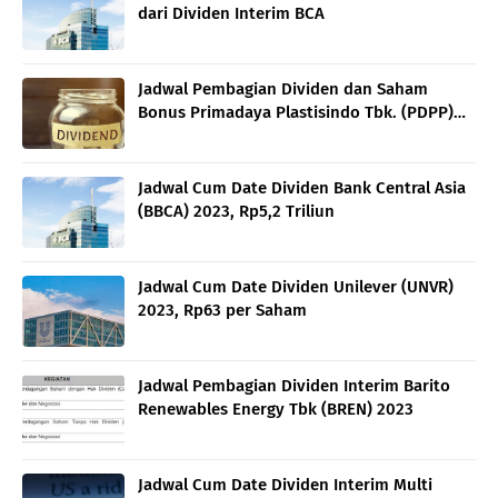
dari Dividen Interim BCA
Jadwal Pembagian Dividen dan Saham
Bonus Primadaya Plastisindo Tbk. (PDPP)
2023
Jadwal Cum Date Dividen Bank Central Asia
(BBCA) 2023, Rp5,2 Triliun
Jadwal Cum Date Dividen Unilever (UNVR)
2023, Rp63 per Saham
Jadwal Pembagian Dividen Interim Barito
Renewables Energy Tbk (BREN) 2023
Jadwal Cum Date Dividen Interim Multi