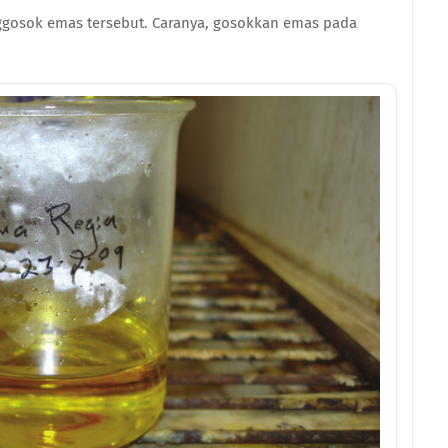
gosok emas tersebut. Caranya, gosokkan emas pada