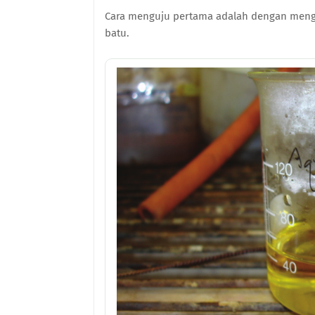
Cara menguju pertama adalah dengan meng
batu.