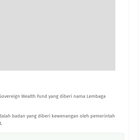
Sovereign Wealth Fund yang diberi nama Lembaga
adalah badan yang diberi kewenangan oleh pemerintah
t.