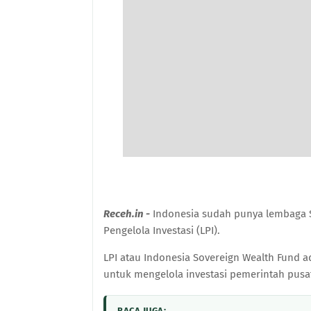
Receh.in -
Indonesia sudah punya lembaga 
Pengelola Investasi (LPI).
LPI atau Indonesia Sovereign Wealth Fund 
untuk mengelola investasi pemerintah pusa
BACA JUGA: