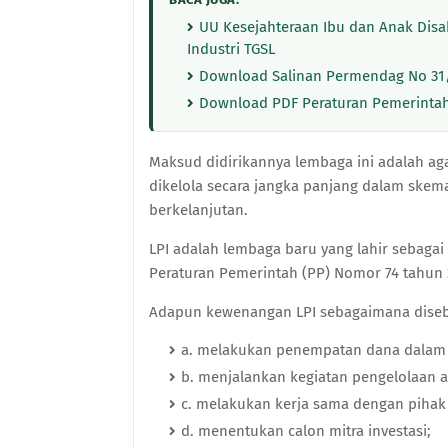
UU Kesejahteraan Ibu dan Anak Disa
Industri TGSL
Download Salinan Permendag No 31/
Download PDF Peraturan Pemerintah
Maksud didirikannya lembaga ini adalah ag
dikelola secara jangka panjang dalam sk
berkelanjutan.
LPI adalah lembaga baru yang lahir sebagai 
Peraturan Pemerintah (PP) Nomor 74 tahun 
Adapun kewenangan LPI sebagaimana disebut
a. melakukan penempatan dana dalam
b. menjalankan kegiatan pengelolaan a
c. melakukan kerja sama dengan pihak l
d. menentukan calon mitra investasi;