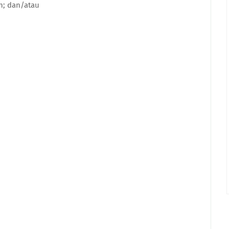
n; dan/atau