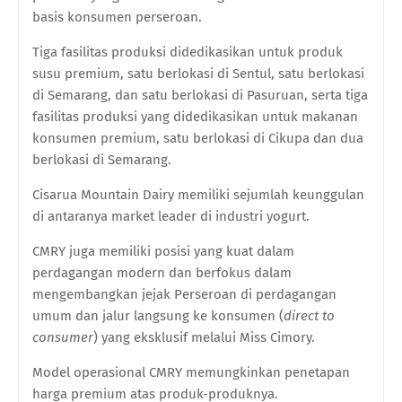
basis konsumen perseroan.
Tiga fasilitas produksi didedikasikan untuk produk
susu premium, satu berlokasi di Sentul, satu berlokasi
di Semarang, dan satu berlokasi di Pasuruan, serta tiga
fasilitas produksi yang didedikasikan untuk makanan
konsumen premium, satu berlokasi di Cikupa dan dua
berlokasi di Semarang.
Cisarua Mountain Dairy memiliki sejumlah keunggulan
di antaranya market leader di industri yogurt.
CMRY juga memiliki posisi yang kuat dalam
perdagangan modern dan berfokus dalam
mengembangkan jejak Perseroan di perdagangan
umum dan jalur langsung ke konsumen (
direct to
consumer
) yang eksklusif melalui Miss Cimory.
Model operasional CMRY memungkinkan penetapan
harga premium atas produk-produknya.