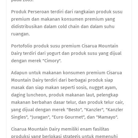
Produk Perseroan terdiri dari rangkaian produk susu
premium dan makanan konsumen premium yang
didistribusikan dalam cold chain dan dalam suhu
ruangan.
Portofolio produk susu premium Cisarua Mountain
Dairy terdiri dari yogurt dan produk susu yang dijual
dengan merek "Cimory".
Adapun untuk makanan konsumen premium Cisarua
Mountain Dairy terdiri dari berbagai produk siap
masak dan siap makan seperti sosis, nugget ayam,
daging luncheon, produk makanan laut, pelengkap
makanan berbahan dasar telur, dan produk telur cair,
yang dijual dengan merek "Besto", "Kanzler", "Kanzler
Singles", "Juragan", "Euro Gourmet", dan "Mamayo".
Cisarua Mountain Dairy memiliki enam fasilitas
produksi yang berlokasi strategis untuk memenuhi