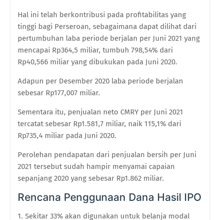
Hal ini telah berkontribusi pada profitabilitas yang
tinggi bagi Perseroan, sebagaimana dapat dilihat dari
pertumbuhan laba periode berjalan per Juni 2021 yang
mencapai Rp364,5 miliar, tumbuh 798,54% dari
Rp40,566 miliar yang dibukukan pada Juni 2020.
Adapun per Desember 2020 laba periode berjalan
sebesar Rp177,007 miliar.
Sementara itu, penjualan neto CMRY per Juni 2021
tercatat sebesar Rp1.581,7 miliar, naik 115,1% dari
Rp735,4 miliar pada Juni 2020.
Perolehan pendapatan dari penjualan bersih per Juni
2021 tersebut sudah hampir menyamai capaian
sepanjang 2020 yang sebesar Rp1.862 miliar.
Rencana Penggunaan Dana Hasil IPO
Sekitar 33% akan digunakan untuk belanja modal