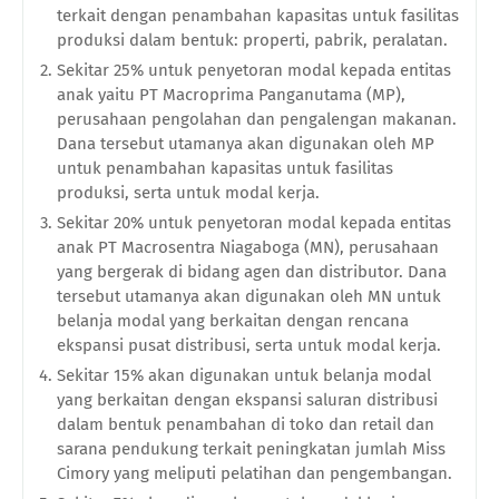
terkait dengan penambahan kapasitas untuk fasilitas
produksi dalam bentuk: properti, pabrik, peralatan.
Sekitar 25% untuk penyetoran modal kepada entitas
anak yaitu PT Macroprima Panganutama (MP),
perusahaan pengolahan dan pengalengan makanan.
Dana tersebut utamanya akan digunakan oleh MP
untuk penambahan kapasitas untuk fasilitas
produksi, serta untuk modal kerja.
Sekitar 20% untuk penyetoran modal kepada entitas
anak PT Macrosentra Niagaboga (MN), perusahaan
yang bergerak di bidang agen dan distributor. Dana
tersebut utamanya akan digunakan oleh MN untuk
belanja modal yang berkaitan dengan rencana
ekspansi pusat distribusi, serta untuk modal kerja.
Sekitar 15% akan digunakan untuk belanja modal
yang berkaitan dengan ekspansi saluran distribusi
dalam bentuk penambahan di toko dan retail dan
sarana pendukung terkait peningkatan jumlah Miss
Cimory yang meliputi pelatihan dan pengembangan.