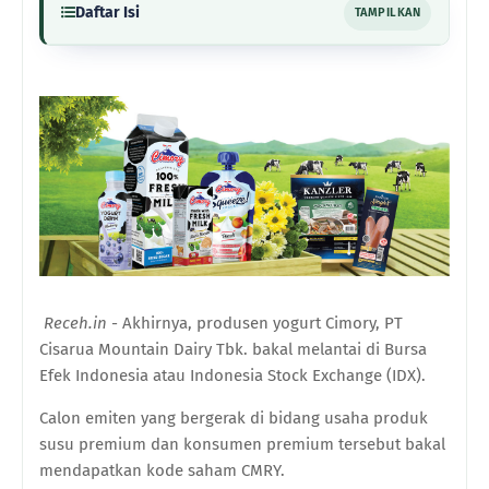
Daftar Isi
TAMPILKAN
Receh.in
- Akhirnya, produsen yogurt Cimory, PT
Cisarua Mountain Dairy Tbk. bakal melantai di Bursa
Efek Indonesia atau Indonesia Stock Exchange (IDX).
Calon emiten yang bergerak di bidang usaha produk
susu premium dan konsumen premium tersebut bakal
mendapatkan kode saham CMRY.