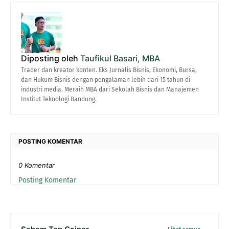
Diposting oleh
Taufikul Basari, MBA
Trader dan kreator konten. Eks Jurnalis Bisnis, Ekonomi, Bursa,
dan Hukum Bisnis dengan pengalaman lebih dari 15 tahun di
industri media. Meraih MBA dari Sekolah Bisnis dan Manajemen
Institut Teknologi Bandung.
POSTING KOMENTAR
0 Komentar
Posting Komentar