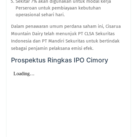
Sekitar 7% akan digunakan untuk modal kerja
Perseroan untuk pembiayaan kebutuhan
operasional sehari hari.
Dalam penawaran umum perdana saham ini, Cisarua
Mountain Dairy telah menunjuk PT CLSA Sekuritas
Indonesia dan PT Mandiri Sekuritas untuk bertindak
sebagai penjamin pelaksana emisi efek.
Prospektus Ringkas IPO Cimory