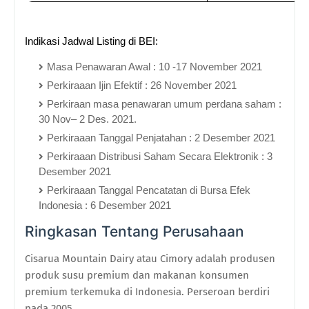
Indikasi Jadwal Listing di BEI:
Masa Penawaran Awal : 10 -17 November 2021
Perkiraaan Ijin Efektif : 26 November 2021
Perkiraan masa penawaran umum perdana saham : 
30 Nov– 2 Des. 2021.
Perkiraaan Tanggal Penjatahan : 2 Desember 2021
Perkiraaan Distribusi Saham Secara Elektronik : 3 
Desember 2021
Perkiraaan Tanggal Pencatatan di Bursa Efek 
Indonesia : 6 Desember 2021
Ringkasan Tentang Perusahaan
Cisarua Mountain Dairy atau Cimory adalah produsen
produk susu premium dan makanan konsumen
premium terkemuka di Indonesia. Perseroan berdiri
pada 2005.