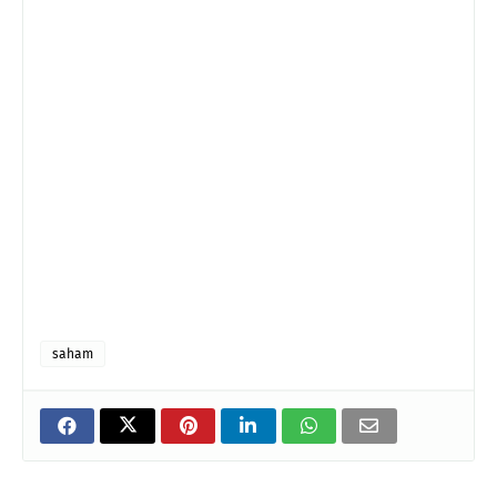
saham