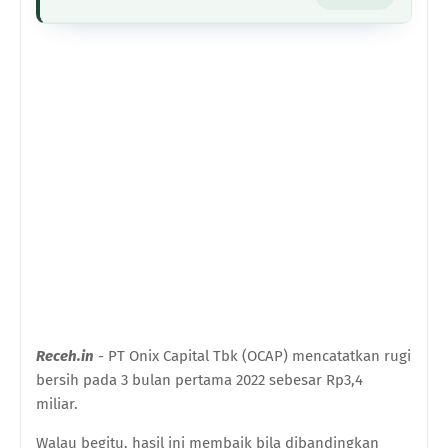
Receh.in
- PT Onix Capital Tbk (OCAP) mencatatkan rugi
bersih pada 3 bulan pertama 2022 sebesar Rp3,4
miliar.
Walau begitu, hasil ini membaik bila dibandingkan