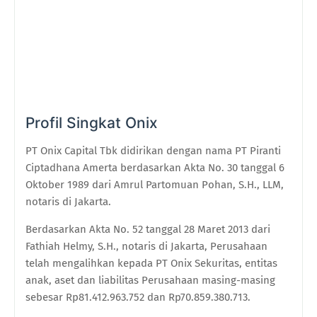
Profil Singkat Onix
PT Onix Capital Tbk didirikan dengan nama PT Piranti
Ciptadhana Amerta berdasarkan Akta No. 30 tanggal 6
Oktober 1989 dari Amrul Partomuan Pohan, S.H., LLM,
notaris di Jakarta.
Berdasarkan Akta No. 52 tanggal 28 Maret 2013 dari
Fathiah Helmy, S.H., notaris di Jakarta, Perusahaan
telah mengalihkan kepada PT Onix Sekuritas, entitas
anak, aset dan liabilitas Perusahaan masing-masing
sebesar Rp81.412.963.752 dan Rp70.859.380.713.