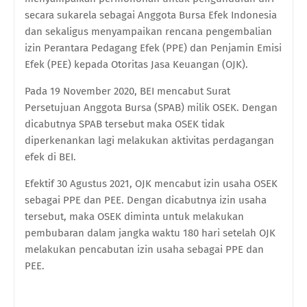
secara sukarela sebagai Anggota Bursa Efek Indonesia
dan sekaligus menyampaikan rencana pengembalian
izin Perantara Pedagang Efek (PPE) dan Penjamin Emisi
Efek (PEE) kepada Otoritas Jasa Keuangan (OJK).
Pada 19 November 2020, BEI mencabut Surat
Persetujuan Anggota Bursa (SPAB) milik OSEK. Dengan
dicabutnya SPAB tersebut maka OSEK tidak
diperkenankan lagi melakukan aktivitas perdagangan
efek di BEI.
Efektif 30 Agustus 2021, OJK mencabut izin usaha OSEK
sebagai PPE dan PEE. Dengan dicabutnya izin usaha
tersebut, maka OSEK diminta untuk melakukan
pembubaran dalam jangka waktu 180 hari setelah OJK
melakukan pencabutan izin usaha sebagai PPE dan
PEE.