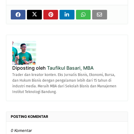
Diposting oleh
Taufikul Basari, MBA
Trader dan kreator konten. Eks Jurnalis Bisnis, Ekonomi, Bursa,
dan Hukum Bisnis dengan pengalaman lebih dari 15 tahun di
industri media. Meraih MBA dari Sekolah Bisnis dan Manajemen
Institut Teknologi Bandung.
POSTING KOMENTAR
0 Komentar