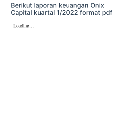
Berikut laporan keuangan Onix
Capital kuartal 1/2022 format pdf