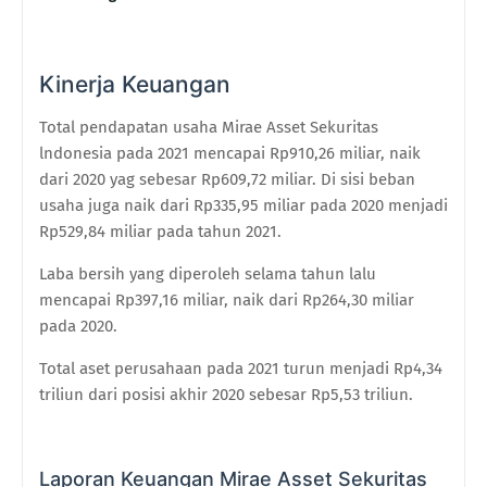
Kinerja Keuangan
Total pendapatan usaha Mirae Asset Sekuritas
lndonesia pada 2021 mencapai Rp910,26 miliar, naik
dari 2020 yag sebesar Rp609,72 miliar. Di sisi beban
usaha juga naik dari Rp335,95 miliar pada 2020 menjadi
Rp529,84 miliar pada tahun 2021.
Laba bersih yang diperoleh selama tahun lalu
mencapai Rp397,16 miliar, naik dari Rp264,30 miliar
pada 2020.
Total aset perusahaan pada 2021 turun menjadi Rp4,34
triliun dari posisi akhir 2020 sebesar Rp5,53 triliun.
Laporan Keuangan Mirae Asset Sekuritas