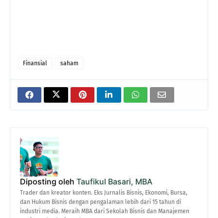
Finansial
saham
Diposting oleh
Taufikul Basari, MBA
Trader dan kreator konten. Eks Jurnalis Bisnis, Ekonomi, Bursa,
dan Hukum Bisnis dengan pengalaman lebih dari 15 tahun di
industri media. Meraih MBA dari Sekolah Bisnis dan Manajemen