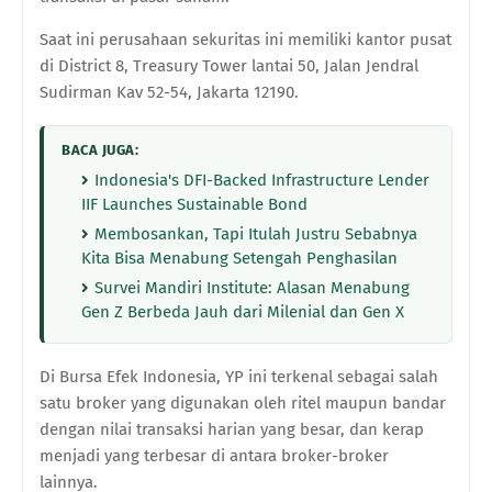
Saat ini perusahaan sekuritas ini memiliki kantor pusat
di District 8, Treasury Tower lantai 50, Jalan Jendral
Sudirman Kav 52-54, Jakarta 12190.
BACA JUGA:
Indonesia's DFI-Backed Infrastructure Lender
IIF Launches Sustainable Bond
Membosankan, Tapi Itulah Justru Sebabnya
Kita Bisa Menabung Setengah Penghasilan
Survei Mandiri Institute: Alasan Menabung
Gen Z Berbeda Jauh dari Milenial dan Gen X
Di Bursa Efek Indonesia, YP ini terkenal sebagai salah
satu broker yang digunakan oleh ritel maupun bandar
dengan nilai transaksi harian yang besar, dan kerap
menjadi yang terbesar di antara broker-broker
lainnya.