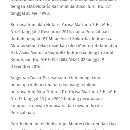
dengan akta Notaris Rachmat Santoso, S.H., No. 221
tanggal 25 Mei 1990.
Berdasarkan akta Notaris Yurisa Martanti S.H., M.H.,
No. 6 tanggal 9 Desember 2016, nama Perusahaan
diubah menjadi PT Mirae Asset Sekuritas Indonesia.
Akta tersebut telah disahkan oleh Menteri Hukum dan
Hak Asasi Manusia Republik Indonesia dengan Surat
Keputusan No. AHU- 0023683.AH.01.02 tanggal 9
Desember 2016.
Anggaran Dasar Perusahaan telah mengalami
beberapa kali perubahan dan yang terakhir
berdasarkan Akta Notaris Dr. Yurisa Martanti S.H., M.H.,
No. 15 tanggal 26 Juni 2020 tentang perubahan
komposisi dewan komisaris dan dewan direksi
Perusahaan.
Perubahan ini telah disetujui Menteri Hukum dan Hak