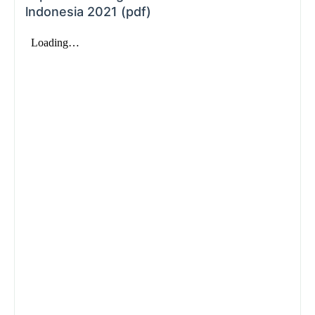
lndonesia 2021 (pdf)