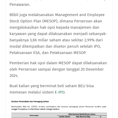
Penawaran.
Blibli juga melaksanakan Management and Employee
Stock Option Plan (MESOP), dimana Perseroan akan
mengalokasikan hak opsi kepada manajemen dan
karyawan yang dapat dilaksanakan menjadi sebanyak-
banyaknya 3
,
66
miliar
saham atau sekitar 2,99% dari
modal ditempatkan dan disetor penuh setelah
IPO
,
Pelaksanaan ESA, dan Pelaksanaan MESOP.
Pemberian hak opsi dalam MESOP dapat dilaksanakan
oleh Perseroan sampai dengan tanggal 20 Desember
2024.
Buat kalian yang berminat beli saham BELI bisa
memesan melalui sistem
E-IPO.