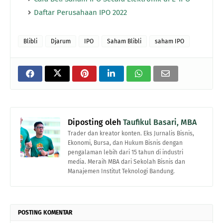
Daftar Perusahaan IPO 2022
Blibli
Djarum
IPO
Saham Blibli
saham IPO
Diposting oleh
Taufikul Basari, MBA
Trader dan kreator konten. Eks Jurnalis Bisnis,
Ekonomi, Bursa, dan Hukum Bisnis dengan
pengalaman lebih dari 15 tahun di industri
media. Meraih MBA dari Sekolah Bisnis dan
Manajemen Institut Teknologi Bandung.
POSTING KOMENTAR