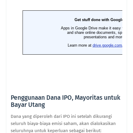
Penggunaan Dana IPO, Mayoritas untuk
Bayar Utang
Dana yang diperoleh dari
IPO
ini setelah dikurangi
seluruh biaya-biaya emisi saham, akan dialokasikan
seluruhnya untuk keperluan sebagai berikut: