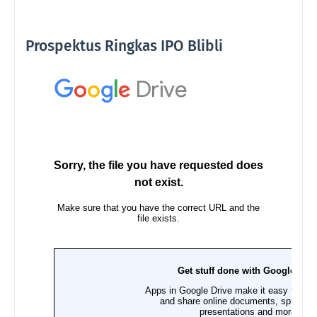
Prospektus Ringkas IPO Blibli