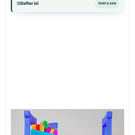
Daftar Isi
TAMPILKAN