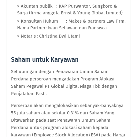
Akuntan publik
: KAP Purwantor, Sungkoro &
Surja (firma anggota Ernst & Young Global Limited)
Konsultan Hukum
: Makes & partners Law Firm,
Nama Partner: Iwan Setiawan dan Fransisca
Notaris
: Christina Dwi Utami
Saham untuk Karyawan
Sehubungan dengan Penawaran Umum Saham
Perdana perseroan mengadakan Program Alokasi
Saham Pegawai PT Global Digital Niaga Tbk dengan
Penjatahan Pasti.
Perseroan akan mengalokasikan sebanyak-banyaknya
55
juta
saham atau sekitar 0,31% dari Saham Yang
Ditawarkan pada saat Penawaran Umum Saham
Perdana untuk program alokasi saham kepada
karyawan (Employee Stock Allocation/ESA) pada Harga