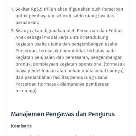
Sekitar Rp5,5
triliun
akan digunakan oleh Perseroan
untuk pembayaran seluruh saldo utang fasilitas
perbankan;
Sisanya akan digunakan oleh Perseroan dan Entitas
Anak sebagai modal kerja untuk mendukung
kegiatan usaha utama dan pengembangan usaha
Perseroan, termasuk namun tidak terbatas pada
kegiatan penjualan dan pemasaran, pengembangan
produk, pembiayaan kegiatan operasional (termasuk
biaya pemeliharaan atau beban operasional lainnya),
dan penambahan fasilitas pendukung usaha
Perseroan (termasuk diantaranya pembaruan
teknologi).
Manajemen Pengawas dan Pengurus
Komisaris