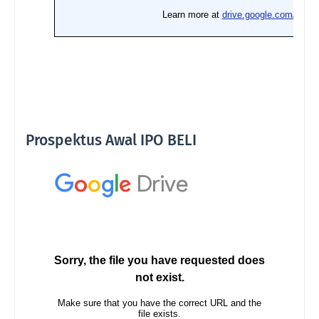
Prospektus Awal IPO BELI