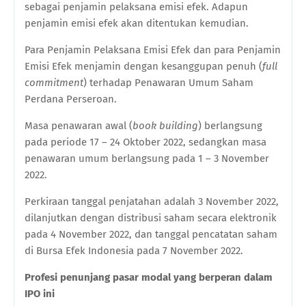
sebagai penjamin pelaksana emisi efek. Adapun
penjamin emisi efek akan ditentukan kemudian.
Para Penjamin Pelaksana Emisi Efek dan para Penjamin
Emisi Efek menjamin dengan kesanggupan penuh (
full
commitment
) terhadap Penawaran Umum Saham
Perdana Perseroan.
Masa penawaran awal (
book building
) berlangsung
pada periode 17 – 24 Oktober 2022, sedangkan masa
penawaran umum berlangsung pada 1 – 3 November
2022.
Perkiraan tanggal penjatahan adalah 3 November 2022,
dilanjutkan dengan distribusi saham secara elektronik
pada 4 November 2022, dan tanggal pencatatan saham
di Bursa Efek Indonesia pada 7 November 2022.
Profesi penunjang pasar modal yang berperan dalam
IPO ini