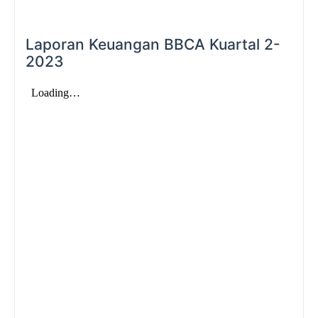
Laporan Keuangan BBCA Kuartal 2-
2023