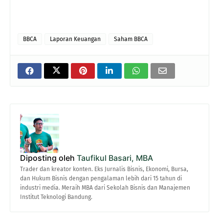
BBCA
Laporan Keuangan
Saham BBCA
Diposting oleh
Taufikul Basari, MBA
Trader dan kreator konten. Eks Jurnalis Bisnis, Ekonomi, Bursa,
dan Hukum Bisnis dengan pengalaman lebih dari 15 tahun di
industri media. Meraih MBA dari Sekolah Bisnis dan Manajemen
Institut Teknologi Bandung.