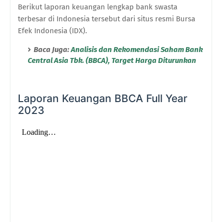
Berikut laporan keuangan lengkap bank swasta
terbesar di Indonesia tersebut dari situs resmi Bursa
Efek Indonesia (IDX).
Baca Juga:
Analisis dan Rekomendasi Saham Bank
Central Asia Tbk. (BBCA), Target Harga Diturunkan
Laporan Keuangan BBCA Full Year
2023