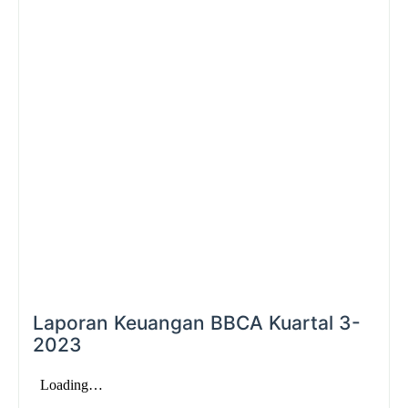
Laporan Keuangan BBCA Kuartal 3-
2023