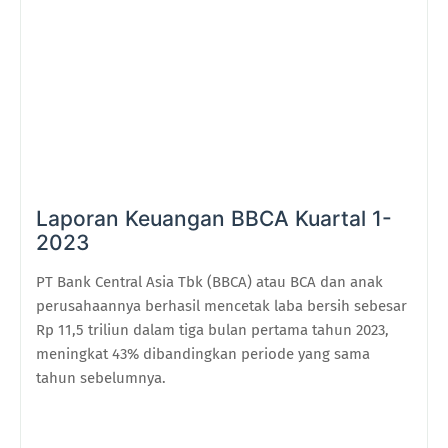
Laporan Keuangan BBCA Kuartal 1-
2023
PT Bank Central Asia Tbk (BBCA) atau BCA dan anak
perusahaannya berhasil mencetak laba bersih sebesar
Rp 11,5 triliun dalam tiga bulan pertama tahun 2023,
meningkat 43% dibandingkan periode yang sama
tahun sebelumnya.