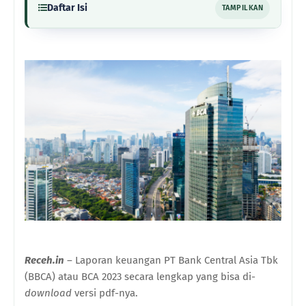
Daftar Isi
TAMPILKAN
Receh.in
– Laporan keuangan PT Bank Central Asia Tbk
(BBCA) atau BCA 2023 secara lengkap yang bisa di-
download
versi pdf-nya.