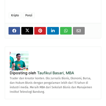
Kripto
Ponzi
Diposting oleh
Taufikul Basari, MBA
Trader dan kreator konten. Eks Jurnalis Bisnis, Ekonomi, Bursa,
dan Hukum Bisnis dengan pengalaman lebih dari 15 tahun di
industri media. Meraih MBA dari Sekolah Bisnis dan Manajemen
Institut Teknologi Bandung.