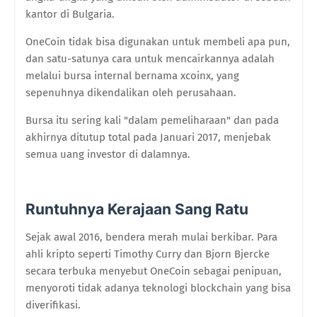
kantor di Bulgaria.
OneCoin tidak bisa digunakan untuk membeli apa pun,
dan satu-satunya cara untuk mencairkannya adalah
melalui bursa internal bernama xcoinx, yang
sepenuhnya dikendalikan oleh perusahaan.
Bursa itu sering kali "dalam pemeliharaan" dan pada
akhirnya ditutup total pada Januari 2017, menjebak
semua uang investor di dalamnya.
Runtuhnya Kerajaan Sang Ratu
Sejak awal 2016, bendera merah mulai berkibar. Para
ahli kripto seperti Timothy Curry dan Bjorn Bjercke
secara terbuka menyebut OneCoin sebagai penipuan,
menyoroti tidak adanya teknologi blockchain yang bisa
diverifikasi.