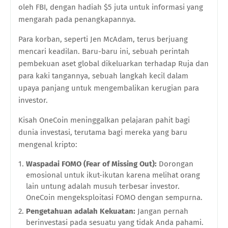
oleh FBI, dengan hadiah $5 juta untuk informasi yang
mengarah pada penangkapannya.
Para korban, seperti Jen McAdam, terus berjuang
mencari keadilan. Baru-baru ini, sebuah perintah
pembekuan aset global dikeluarkan terhadap Ruja dan
para kaki tangannya, sebuah langkah kecil dalam
upaya panjang untuk mengembalikan kerugian para
investor.
Kisah OneCoin meninggalkan pelajaran pahit bagi
dunia investasi, terutama bagi mereka yang baru
mengenal kripto:
Waspadai FOMO (Fear of Missing Out):
Dorongan
emosional untuk ikut-ikutan karena melihat orang
lain untung adalah musuh terbesar investor.
OneCoin mengeksploitasi FOMO dengan sempurna.
Pengetahuan adalah Kekuatan:
Jangan pernah
berinvestasi pada sesuatu yang tidak Anda pahami.