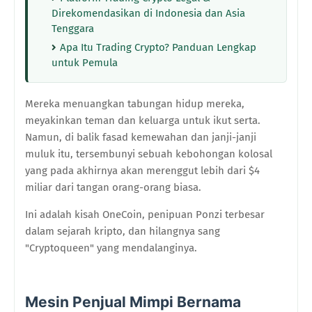
Direkomendasikan di Indonesia dan Asia
Tenggara
Apa Itu Trading Crypto? Panduan Lengkap
untuk Pemula
Mereka menuangkan tabungan hidup mereka,
meyakinkan teman dan keluarga untuk ikut serta.
Namun, di balik fasad kemewahan dan janji-janji
muluk itu, tersembunyi sebuah kebohongan kolosal
yang pada akhirnya akan merenggut lebih dari $4
miliar dari tangan orang-orang biasa.
Ini adalah kisah OneCoin, penipuan Ponzi terbesar
dalam sejarah kripto, dan hilangnya sang
"Cryptoqueen" yang mendalanginya.
Mesin Penjual Mimpi Bernama