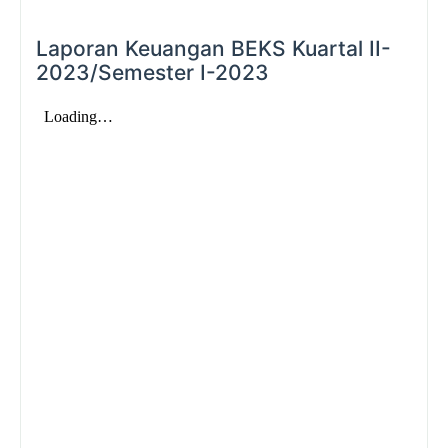
Laporan Keuangan BEKS Kuartal II-
2023/Semester I-2023