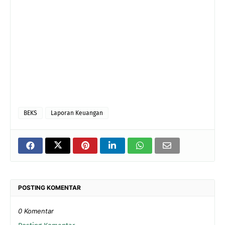
BEKS
Laporan Keuangan
POSTING KOMENTAR
0 Komentar