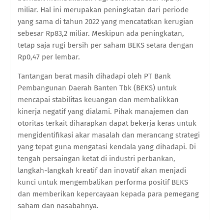
miliar. Hal ini merupakan peningkatan dari periode
yang sama di tahun 2022 yang mencatatkan kerugian
sebesar Rp83,2 miliar. Meskipun ada peningkatan,
tetap saja rugi bersih per saham BEKS setara dengan
Rp0,47 per lembar.
Tantangan berat masih dihadapi oleh PT Bank
Pembangunan Daerah Banten Tbk (BEKS) untuk
mencapai stabilitas keuangan dan membalikkan
kinerja negatif yang dialami. Pihak manajemen dan
otoritas terkait diharapkan dapat bekerja keras untuk
mengidentifikasi akar masalah dan merancang strategi
yang tepat guna mengatasi kendala yang dihadapi. Di
tengah persaingan ketat di industri perbankan,
langkah-langkah kreatif dan inovatif akan menjadi
kunci untuk mengembalikan performa positif BEKS
dan memberikan kepercayaan kepada para pemegang
saham dan nasabahnya.