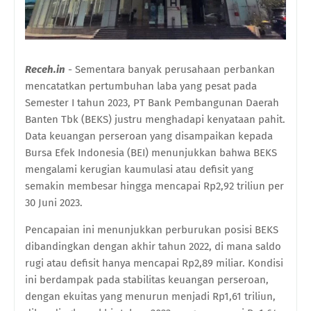
Receh.in
- Sementara banyak perusahaan perbankan
mencatatkan pertumbuhan laba yang pesat pada
Semester I tahun 2023, PT Bank Pembangunan Daerah
Banten Tbk (BEKS) justru menghadapi kenyataan pahit.
Data keuangan perseroan yang disampaikan kepada
Bursa Efek Indonesia (BEI) menunjukkan bahwa BEKS
mengalami kerugian kaumulasi atau defisit yang
semakin membesar hingga mencapai Rp2,92 triliun per
30 Juni 2023.
Pencapaian ini menunjukkan perburukan posisi BEKS
dibandingkan dengan akhir tahun 2022, di mana saldo
rugi atau defisit hanya mencapai Rp2,89 miliar. Kondisi
ini berdampak pada stabilitas keuangan perseroan,
dengan ekuitas yang menurun menjadi Rp1,61 triliun,