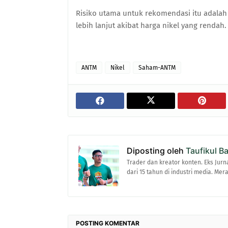
Risiko utama untuk rekomendasi itu adalah 
lebih lanjut akibat harga nikel yang rendah.
ANTM
Nikel
Saham-ANTM
Diposting oleh
Taufikul B
Trader dan kreator konten. Eks Jurn
dari 15 tahun di industri media. Me
POSTING KOMENTAR