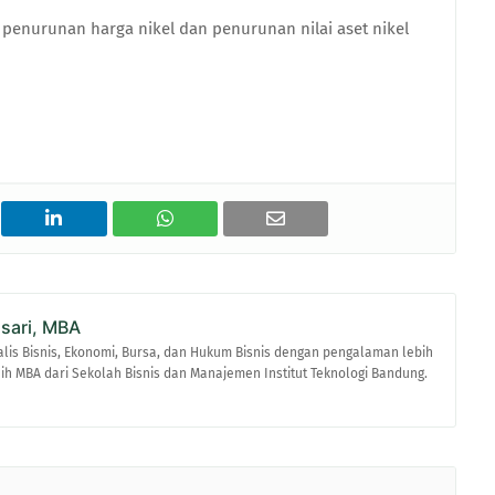
penurunan harga nikel dan penurunan nilai aset nikel
asari, MBA
alis Bisnis, Ekonomi, Bursa, dan Hukum Bisnis dengan pengalaman lebih
raih MBA dari Sekolah Bisnis dan Manajemen Institut Teknologi Bandung.