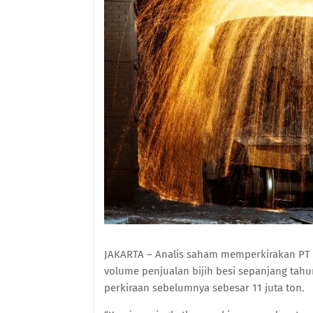
JAKARTA – Analis saham memperkirakan PT
volume penjualan bijih besi sepanjang tahu
perkiraan sebelumnya sebesar 11 juta ton.