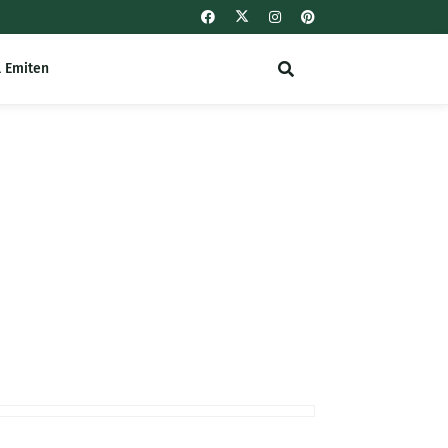
l Emiten